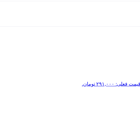
یمت فعلی: ۲۹۱,۰۰۰ تومان.