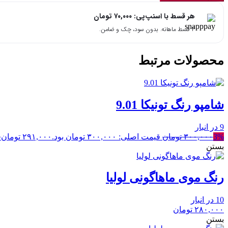
هر قسط با اسنپ‌پی:
۷۰,۰۰۰
تومان
۴ قسط ماهانه. بدون سود، چک و ضامن.
محصولات مرتبط
شامپو رنگ تونیکا 9.01
9 در انبار
3%
۳۰۰,۰۰۰
تومان
قیمت اصلی: ۳۰۰,۰۰۰ تومان بود.
۲۹۱,۰۰۰
تومان
ق
بستن
رنگ موی ماهاگونی لولیا
10 در انبار
۲۸۰,۰۰۰
تومان
بستن