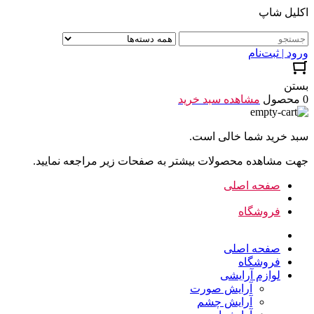
اکلیل شاپ
ورود | ثبت‌نام
بستن
0 محصول
مشاهده سبد خرید
سبد خرید شما خالی است.
جهت مشاهده محصولات بیشتر به صفحات زیر مراجعه نمایید.
صفحه اصلی
فروشگاه
صفحه اصلی
فروشگاه
لوازم آرایشی
آرایش صورت
آرایش چشم