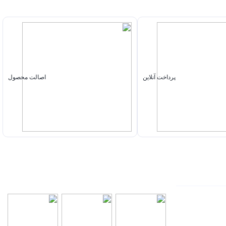
پرداخت آنلاین
اصالت محصول