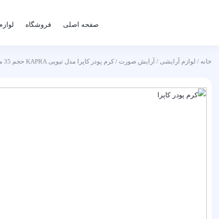
صفحه اصلی
فروشگاه
لوازم
خانه
/
لوازم آرایشی
/
آرایش صورت
/ کرم پودر کاپرا مدل تیوپی KAPRA حجم 35 میلی لیتر