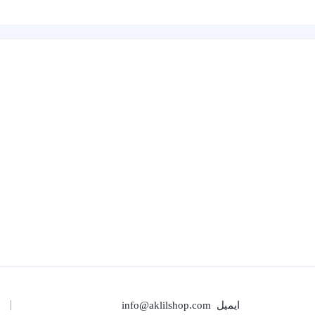
ایمیل
info@aklilshop.com