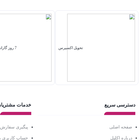
تحویل اکسپرس
7 روز گارانتی بازگشت وجه
دسترسی سریع
خدمات مشتریا
صفحه اصلی
پیگیری سفارش
درباره اکلیل
حساب کاربری 