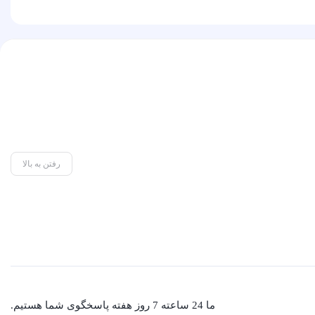
رفتن به بالا
ما 24 ساعته 7 روز هفته پاسخگوی شما هستیم.