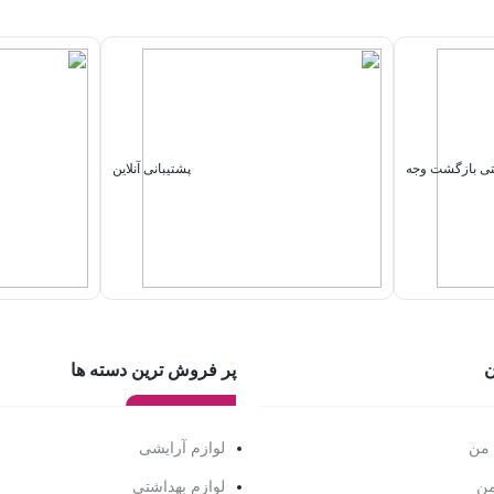
پشتیبانی آنلاین
ن
پر فروش ترین دسته ها
 من
لوازم آرایشی
من
لوازم بهداشتی