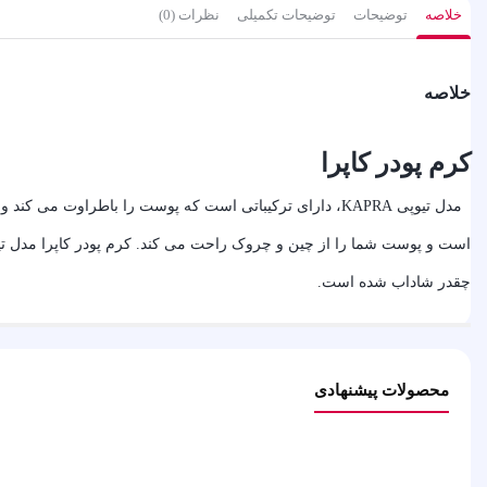
خلاصه
توضیحات
توضیحات تکمیلی
نظرات (0)
خلاصه
کرم پودر کاپرا
چقدر شاداب شده است.
محصولات پیشنهادی