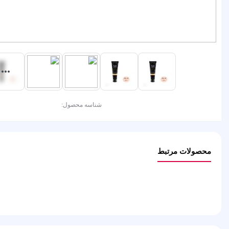
شناسه محصول:
محصولات مرتبط