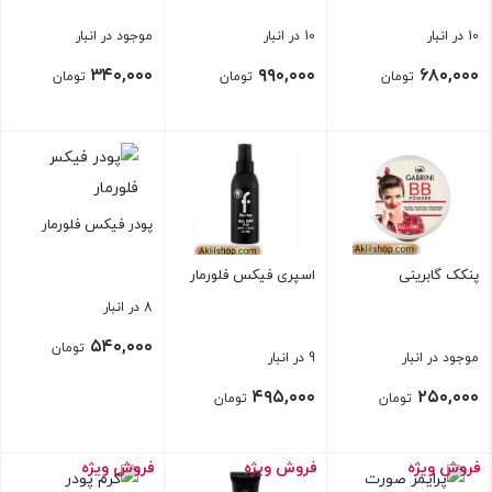
10 در انبار
10 در انبار
موجود در انبار
۳۴۰,۰۰۰
۹۹۰,۰۰۰
۶۸۰,۰۰۰
تومان
تومان
تومان
بستن
بستن
بستن
پودر فیکس فلورمار
پنکک گابرینی
اسپری فیکس فلورمار
8 در انبار
۵۴۰,۰۰۰
تومان
موجود در انبار
9 در انبار
۴۹۵,۰۰۰
۲۵۰,۰۰۰
تومان
تومان
فروش ویژه
فروش ویژه
فروش ویژه
بستن
بستن
بستن