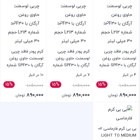
فعلی:
فعلی:
فعلی:
۸۹۰,۰۰۰ تومان.
۸۹۰,۰۰۰ تومان.
۸۹۰,۰۰۰ تومان.
کرم پودر فاقد چربی
کرم پودر فاقد چربی
کرم پودر فاقد چربی
لوسمنت حاوی روغن
لوسمنت حاوی روغن
لوسمنت حاوی روغن
آرگان با SPF30 شماره
آرگان با SPF30 شماره
آرگان با SPF30 شماره
L212 حجم 30 میلی
L213 حجم 30 میلی
L214 حجم 30 میلی
4 در انبار
7 در انبار
10 در انبار
لیتر
لیتر
لیتر
15%
15%
15%
قیمت
قیمت
قیمت
۱,۰۵۰,۰۰۰
۱,۰۵۰,۰۰۰
۱,۰۵۰,۰۰۰
اصلی:
اصلی:
اصلی:
۸۹۰,۰۰۰
۸۹۰,۰۰۰
۸۹۰,۰۰۰
تومان
تومان
تومان
۱,۰۵۰,۰۰۰ تومان
۱,۰۵۰,۰۰۰ تومان
۱,۰۵۰,۰۰۰ ت
قیمت
قیمت
قیمت
بستن
بستن
بستن
بود.
بود.
بود.
فعلی:
فعلی:
فعلی:
۸۹۰,۰۰۰ تومان.
۸۹۰,۰۰۰ تومان.
۸۹۰,۰۰۰ تومان.
بی بی کرم فارماسی 02
LIGHT TO MEDIUM