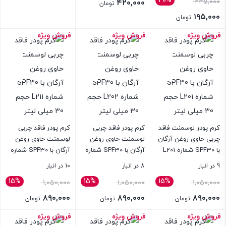
۲۰%
۲۴۵,۰۰۰
۴۲۰,۰۰۰
تومان
۱۹۵,۰۰۰
تومان
فروش ویژه
فروش ویژه
فروش ویژه
بستن
بستن
بستن
کرم پودر لوسمنت فاقد
کرم پودر فاقد چربی
کرم پودر فاقد چربی
چربی حاوی روغن آرگان
لوسمنت حاوی روغن
لوسمنت حاوی روغن
با SPF30 شماره L201
آرگان با SPF30 شماره
آرگان با SPF30 شماره
حجم 30 میلی لیتر
L202 حجم 30 میلی
L211 حجم 30 میلی لیتر
9 در انبار
8 در انبار
10 در انبار
لیتر
15%
15%
15%
قیمت
قیمت
قیمت
۱,۰۵۰,۰۰۰
۱,۰۵۰,۰۰۰
۱,۰۵۰,۰۰۰
اصلی:
اصلی:
اصلی:
۸۹۰,۰۰۰
۸۹۰,۰۰۰
۸۹۰,۰۰۰
تومان
تومان
تومان
۱,۰۵۰,۰۰۰ تومان
۱,۰۵۰,۰۰۰ تومان
۱,۰۵۰,۰۰۰ ت
قیمت
قیمت
قیمت
فروش ویژه
فروش ویژه
فروش ویژه
بستن
بستن
بستن
بود.
بود.
بود.