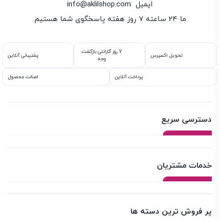
ایمیل
info@aklilshop.com
ما 24 ساعته 7 روز هفته پاسخگوی شما هستیم.
7 روز گارانتی بازگشت
تحویل اکسپرس
پشتیبانی آنلاین
وجه
پرداخت آنلاین
اصالت محصول
دسترسی سریع
خدمات مشتریان
پر فروش ترین دسته ها