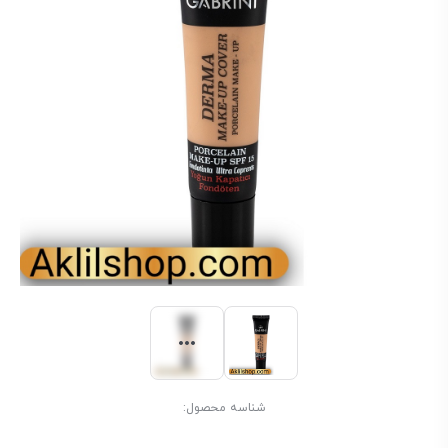
شناسه محصول: