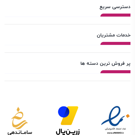
دسترسی سریع
خدمات مشتریان
پر فروش ترین دسته ها