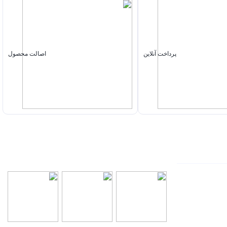
پرداخت آنلاین
اصالت محصول