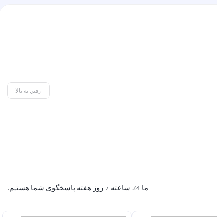
رفتن به بالا
ما 24 ساعته 7 روز هفته پاسخگوی شما هستیم.