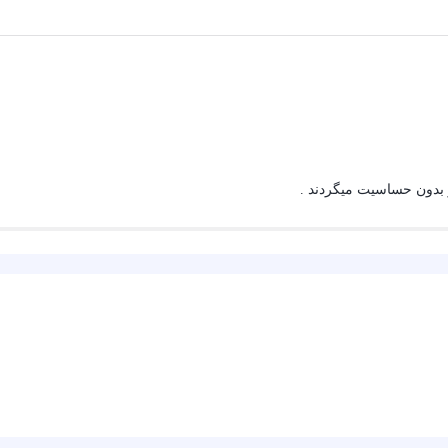
 بدون حساسیت میگردند .