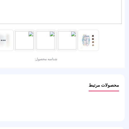
شناسه محصول:
محصولات مرتبط