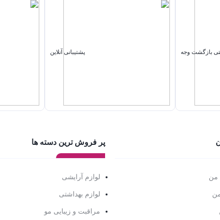
پشتیبانی آنلاین
ن
پر فروش ترین دسته ها
 من
لوازم آرایشی
من
لوازم بهداشتی
مراقبت و زیبایی مو