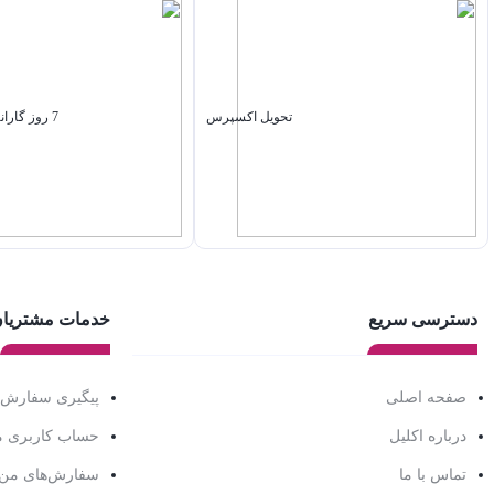
تحویل اکسپرس
7 روز گارانتی بازگشت وجه
دسترسی سریع
خدمات مشتریا
صفحه اصلی
پیگیری سفارش
درباره اکلیل
حساب کاربری 
تماس با ما
سفارش‌های من