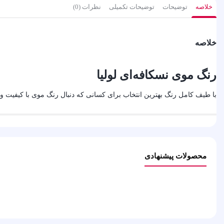
خلاصه
توضیحات
توضیحات تکمیلی
نظرات (0)
خلاصه
رنگ موی نسکافه‌ای لولیا
با طیف کامل رنگ بهترین انتخاب برای کسانی که دنبال رنگ موی با کیفیت و
محصولات پیشنهادی