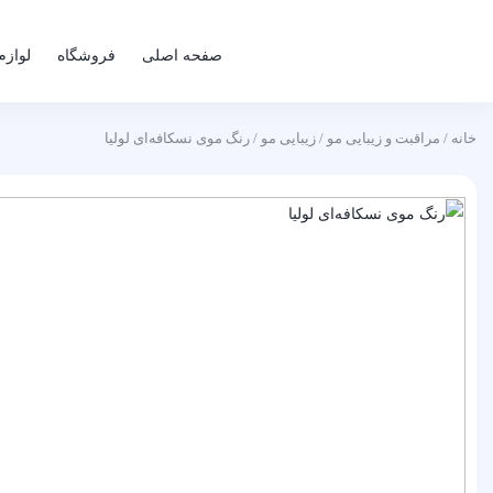
صفحه اصلی
فروشگاه
لوازم
خانه
/
مراقبت و زیبایی مو
/
زیبایی مو
/ رنگ موی نسکافه‌ای لولیا