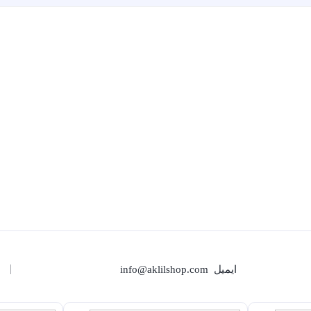
ایمیل
info@aklilshop.com