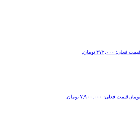
یمت فعلی: ۴۷۲,۰۰۰ تومان.
ومان
قیمت فعلی: ۷,۹۰۰,۰۰۰ تومان.