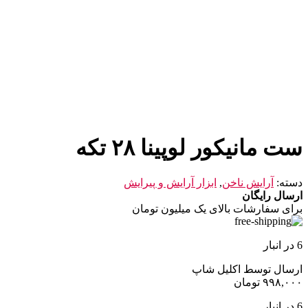
ست مانیکور لوپینا ۲۸ تکه
دسته:
آرایش ناخن
,
ابزار آرایش و پیرایش
ارسال رایگان
برای سفارشات بالای یک میلیون تومان
6 در انبار
ارسال توسط اکلیل شاپ
۹۹۸,۰۰۰
تومان
6 در انبار