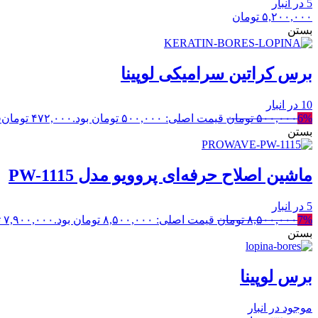
5 در انبار
۵,۲۰۰,۰۰۰
تومان
بستن
برس کراتین سرامیکی لوپینا
10 در انبار
6%
۵۰۰,۰۰۰
تومان
قیمت اصلی: ۵۰۰,۰۰۰ تومان بود.
۴۷۲,۰۰۰
تومان
ق
بستن
ماشین اصلاح حرفه‌ای پروویو مدل PW-1115
5 در انبار
7%
۸,۵۰۰,۰۰۰
تومان
قیمت اصلی: ۸,۵۰۰,۰۰۰ تومان بود.
۷,۹۰۰,۰۰۰
ت
بستن
برس لوپینا
موجود در انبار