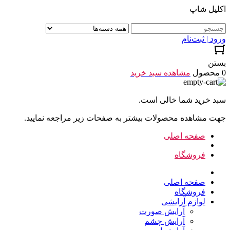
اکلیل شاپ
ورود | ثبت‌نام
بستن
0 محصول
مشاهده سبد خرید
سبد خرید شما خالی است.
جهت مشاهده محصولات بیشتر به صفحات زیر مراجعه نمایید.
صفحه اصلی
فروشگاه
صفحه اصلی
فروشگاه
لوازم آرایشی
آرایش صورت
آرایش چشم