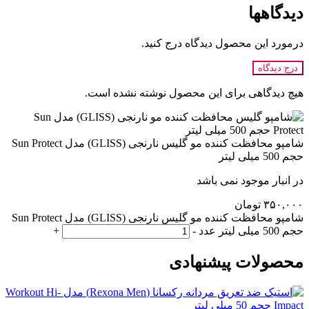
دیدگاهها
درمورد این محصول دیدگاه درج کنید.
درج دیدگاه
هیچ دیدگاهی برای این محصول نوشته نشده است.
شامپو محافظت کننده مو گلیس نارنجی (GLISS) مدل Sun Protect
حجم 500 میلی لیتر
در انبار موجود نمی باشد
۳۵۰,۰۰۰
تومان
شامپو محافظت کننده مو گلیس نارنجی (GLISS) مدل Sun Protect
حجم 500 میلی لیتر عدد
-
+
محصولات پیشنهادی