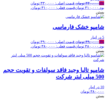
6%
۳۳۰,۰۰۰
تومان
قیمت اصلی: ۳۳۰,۰۰۰ تومان
بود.
۳۱۰,۰۰۰
تومان
قیمت فعلی: ۳۱۰,۰۰۰ تومان.
بستن
شامپو خشک فارماسی
5 در انبار
3%
۳۹۰,۰۰۰
تومان
قیمت اصلی: ۳۹۰,۰۰۰ تومان
بود.
۳۸۰,۰۰۰
تومان
قیمت فعلی: ۳۸۰,۰۰۰ تومان.
بستن
شامپو تالیا وجید فاقد سولفات و تقویت حجم
500 میلی لیتر شرکت
10 در انبار
۳۸۰,۰۰۰
تومان
بستن