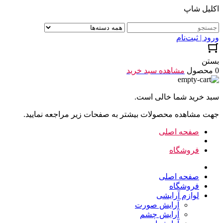
اکلیل شاپ
ورود | ثبت‌نام
بستن
0 محصول
مشاهده سبد خرید
سبد خرید شما خالی است.
جهت مشاهده محصولات بیشتر به صفحات زیر مراجعه نمایید.
صفحه اصلی
فروشگاه
صفحه اصلی
فروشگاه
لوازم آرایشی
آرایش صورت
آرایش چشم