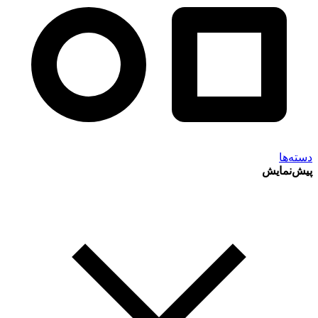
دسته‌ها
پیش‌نمایش