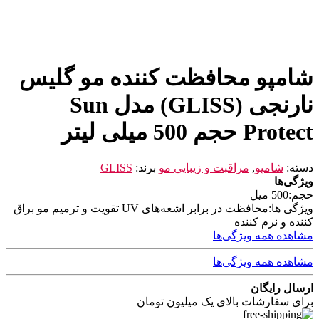
شامپو محافظت کننده مو گلیس
نارنجی (GLISS) مدل Sun
Protect حجم 500 میلی لیتر
دسته:
شامپو
,
مراقبت و زیبایی مو
برند:
GLISS
ویژگی‌ها
حجم:
500 میل
ویژگی ها:
محافظت در برابر اشعه‌های UV تقویت و ترمیم مو براق
کننده و نرم کننده
مشاهده همه ویژگی‌ها
مشاهده همه ویژگی‌ها
ارسال رایگان
برای سفارشات بالای یک میلیون تومان