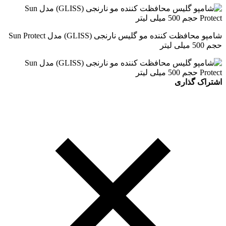
شامپو محافظت کننده مو گلیس نارنجی (GLISS) مدل Sun Protect
حجم 500 میلی لیتر
اشتراک گذاری