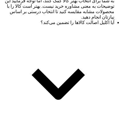
به شما برای انتخاب بهتر کالا کمک کنند، اما توجه فرمایید این
توضیحات به معنی مشاوره خرید نیست. بهتر است کالا را با
محصولات مشابه مقایسه کنید تا انتخاب درستی بر اساس
نیازتان انجام دهید.
آیا اکلیل اصالت کالاها را تضمین می‌کند؟