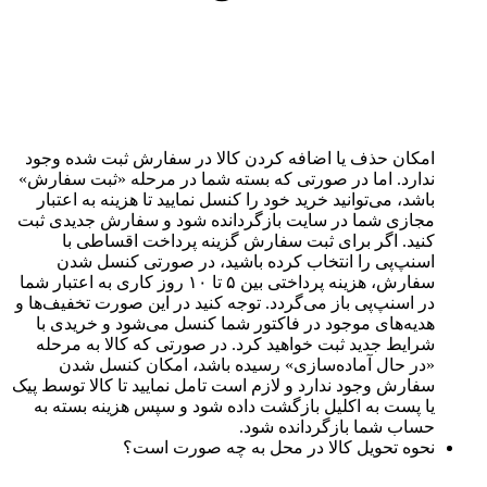
امکان حذف یا اضافه کردن کالا در سفارش ثبت شده وجود
ندارد. اما در صورتی که بسته شما در مرحله «ثبت سفارش»
باشد، می‌توانید خرید خود را کنسل نمایید تا هزینه به اعتبار
مجازی شما در سایت بازگردانده شود و سفارش جدیدی ثبت
کنید. اگر برای ثبت سفارش گزینه پرداخت اقساطی با
اسنپ‌پی را انتخاب کرده باشید، در صورتی کنسل شدن
سفارش، هزینه پرداختی بین ۵ تا ۱۰ روز کاری به اعتبار شما
در اسنپ‌پی باز‌ می‌گردد. توجه کنید در این صورت تخفیف‌ها و
هدیه‌های موجود در فاکتور شما کنسل می‌شود و خریدی با
شرایط جدید ثبت خواهید کرد. در صورتی که کالا به مرحله
«در حال آماده‌سازی» رسیده باشد، امکان کنسل شدن
سفارش وجود ندارد و لازم است تامل نمایید تا کالا توسط پیک
یا پست به اکلیل بازگشت داده شود و سپس هزینه بسته به
حساب شما بازگردانده شود.
نحوه تحویل کالا در محل به چه صورت است؟