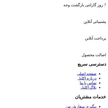
7 روز گارانتی بازگشت وجه
پشتیبانی آنلاین
پرداخت آنلاین
اصالت محصول
دسترسی سریع
صفحه اصلی
درباره اکلیل
تماس با ما
بلاگ اکلیل
خدمات مشتریان
پیگیری سفارش من