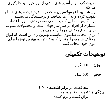
تقویت کرده و از آسیب‌های ناشی از نور خورشید جلوگیری
می‌کند.
این شامپو با فرمولاسیون منحصر به فرد خود، موهای شما را
تقویت کرده و به آن‌ها لطافت و درخشندگی می‌بخشد.
برند گلیس به دلیل کیفیت بالای محصولاتش، مورد اعتماد
بسیاری از افراد در سراسر جهان است و محصولات متنوعی
برای انواع مختلف موها ارائه می‌دهد.
برای انتخاب شامپوی مناسب، بهترین راه این است که انواع
مختلف شامپو را امتحان کنیم تا بتوانیم بهترین نوع را برای
موی خود انتخاب کنیم.
توضیحات تکمیلی
وزن
500 گرم
حجم:
500 میل
محافظت در برابر اشعه‌های UV
ویژگی ها:
تقویت و ترمیم مو
براق کننده و نرم کننده