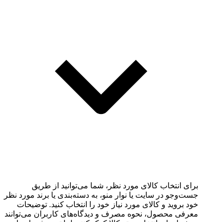
برای انتخاب کالای مورد نظر، شما می‌توانید از طریق
جست‌وجو در سایت یا نوار منو، به دسته‌بندی یا برند مورد نظر
خود بروید و کالای مورد نیاز خود را انتخاب کنید. توضیحات
معرفی محصول، نحوه مصرف و دیدگاه‌های کاربران می‌توانند