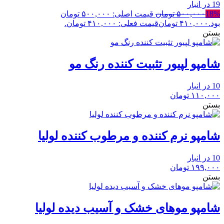
19 در انبار
18%
۵۰۰,۰۰۰
تومان
قیمت اصلی: ۵۰۰,۰۰۰ تومان
بود.
۴۱۰,۰۰۰
تومان
قیمت فعلی: ۴۱۰,۰۰۰ تومان.
بستن
شامپو لپیور تثبیت کننده رنگ مو
10 در انبار
۱۱۰,۰۰۰
تومان
بستن
شامپو نرم کننده و مرطوب کننده لولیا
10 در انبار
۱۹۹,۰۰۰
تومان
بستن
شامپو موهای خشک و آسیب دیده لولیا