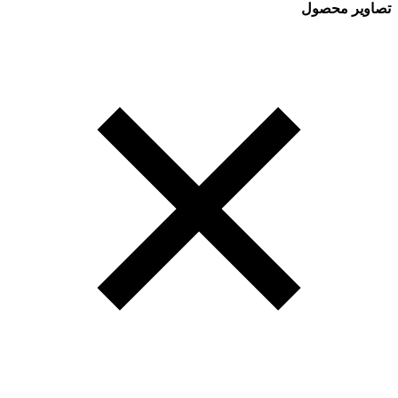
تصاویر محصول