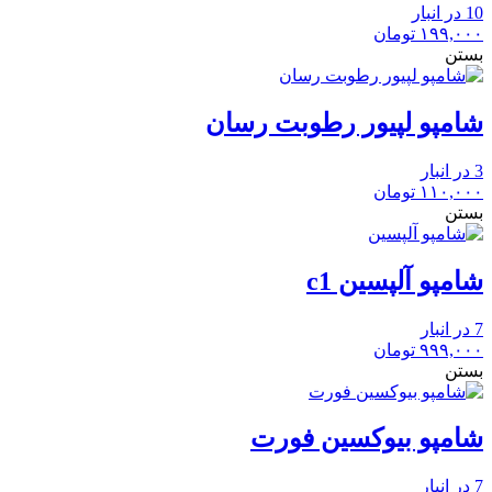
10 در انبار
۱۹۹,۰۰۰
تومان
بستن
شامپو لپیور رطوبت رسان
3 در انبار
۱۱۰,۰۰۰
تومان
بستن
شامپو آلپسین c1
7 در انبار
۹۹۹,۰۰۰
تومان
بستن
شامپو بیوکسین فورت
7 در انبار