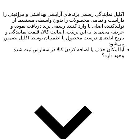
اکلیل نمایندگی رسمی برندهای آرایشی بهداشتی و مراقبتی را
داراست و تمامی محصولات را بدون واسطه، مستقیماً از
تولیدکننده اصلی یا وارد کننده رسمی برند دریافت نموده و
عرضه می‌نماید. به این ترتیب، اصالت کالا، قیمت نمایندگی و
تاریخ انقضای درست محصول با اطمینان توسط اکلیل تضمین
می‌شود.
آیا امکان حذف یا اضافه کردن کالا در سفارش ثبت شده
وجود دارد؟