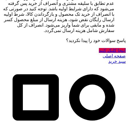
عدم تطابق با سلیقه مشتری و انصراف از خرید پس گرفته
می‌شود که دارای شرایط اولیه باشد. توجه کنید در صورتی که
با انصراف از خرید تک محصول و بازگرداندن کالا، شرط اولیه
ارسال رایگان نقض شود، هزینه ارسال از مبلغ محصول کسر
شده و مابقی برای شما واریز می‌شود. انصراف از کل
سفارش شامل هزینه ارسال نمی‌گردد.
پاسخ سوالات خود را پیدا نکردید؟
اینجا کلیک کنید
صفحه اصلی
سبد خرید