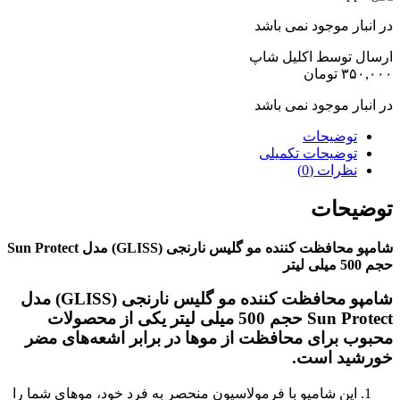
در انبار موجود نمی باشد
ارسال توسط اکلیل شاپ
۳۵۰,۰۰۰
تومان
در انبار موجود نمی باشد
توضیحات
توضیحات تکمیلی
نظرات (0)
توضیحات
شامپو محافظت کننده مو گلیس نارنجی (GLISS) مدل Sun Protect
حجم 500 میلی لیتر
شامپو محافظت کننده مو گلیس نارنجی (GLISS) مدل
Sun Protect حجم 500 میلی لیتر یکی از محصولات
محبوب برای محافظت از موها در برابر اشعه‌های مضر
خورشید است.
این شامپو با فرمولاسیون منحصر به فرد خود، موهای شما را