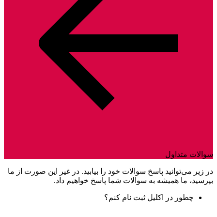
سوالات متداول
در زیر می‌توانید پاسخ سوالات خود را بیابید. در غیر این صورت از ما
بپرسید، ما همیشه به سوالات شما پاسخ خواهیم داد.
چطور در اکلیل ثبت نام کنم؟