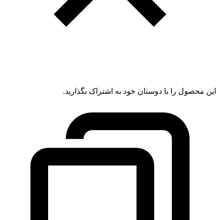
این محصول را با دوستان خود به اشتراک بگذارید.