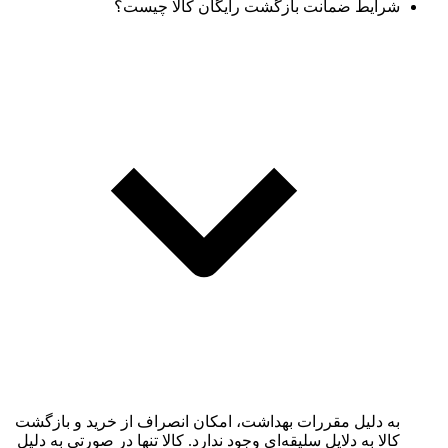
شرایط ضمانت بازگشت رایگان کالا چیست؟
به دلیل مقررات بهداشت، امکان انصراف از خرید و بازگشت
کالا به دلایل سلیقه‌ای وجود ندارد. کالا تنها در صورتی به دلیل