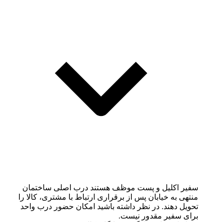
سفیر اکلیل و پست موظف هستند درب اصلی ساختمان
منتهی به خیابان پس از برقراری ارتباط با مشتری، کالا را
تحویل دهند. در نظر داشته باشید امکان حضور درب واحد
برای سفیر مقدور نیست.