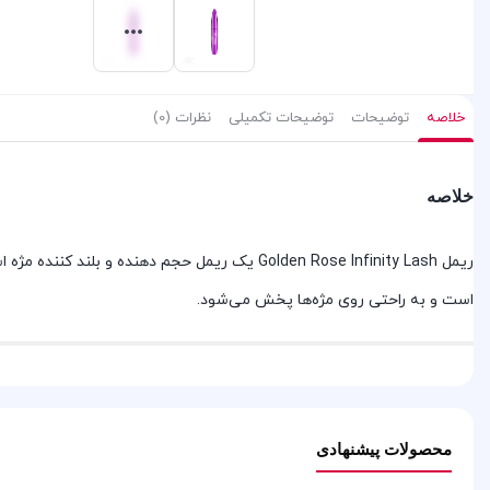
خلاصه
توضیحات
توضیحات تکمیلی
نظرات (0)
خلاصه
ریمل Golden Rose Infinity Lash یک ریمل حجم ده
است و به راحتی روی مژه‌ها پخش می‌شود.
محصولات پیشنهادی