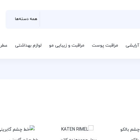
 آرایشی
مراقبت پوست
مراقبت و زیبایی مو
لوازم بهداشتی
عطر 
الکو
ریمل حجم‌دهنده کاتن
خط چشم گابرینی