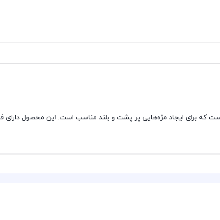
نده و بلند کننده مژه است که برای ایجاد مژه‌هایی پر پشت و بلند مناسب است. این محصول دا