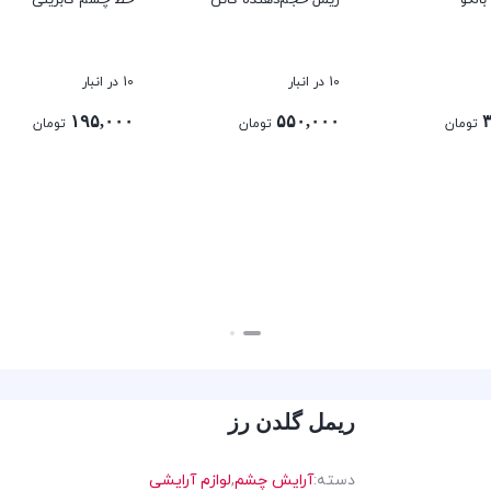
10 در انبار
10 در انبار
۱۹۵,۰۰۰
۵۵۰,۰۰۰
۳
تومان
تومان
تومان
بستن
بستن
ریمل گلدن رز
دسته:
آرایش چشم
,
لوازم آرایشی