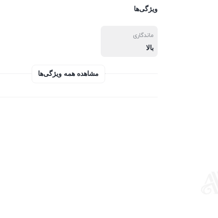
ویژگی‌ها
ماندگاری
بالا
مشاهده همه ویژگی‌ها