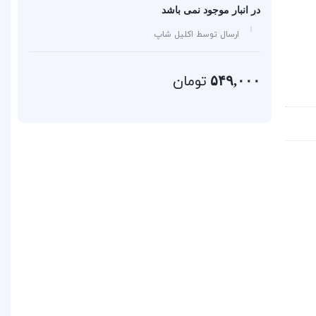
در انبار موجود نمی باشد
ارسال توسط اکلیل شاپ
تومان
۵۴۹,۰۰۰