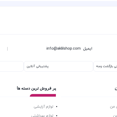
ایمیل
info@aklilshop.com
پشتیبانی آنلاین
ن
پر فروش ترین دسته ها
 من
لوازم آرایشی
من
لوازم بهداشتی