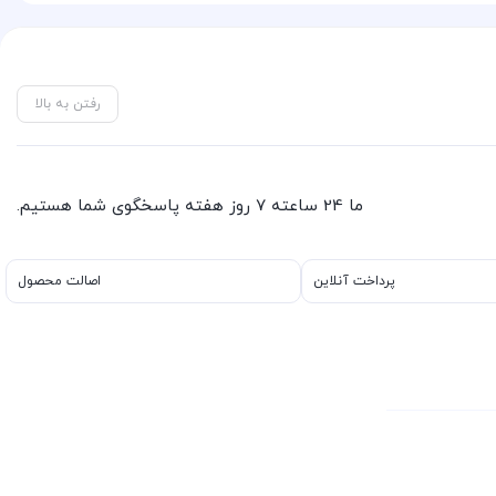
رفتن به بالا
ما 24 ساعته 7 روز هفته پاسخگوی شما هستیم.
پرداخت آنلاین
اصالت محصول