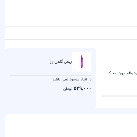
ریمل گلدن رز
رای فرمولاسیون سبک
در انبار موجود نمی باشد
۵۴۹,۰۰۰
تومان