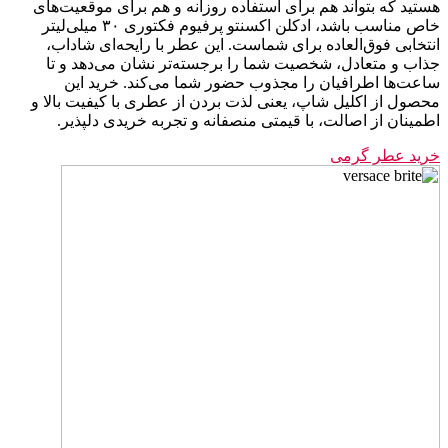
هستید که بتواند هم برای استفاده روزانه و هم برای موقعیت‌های
خاص مناسب باشد، ادکلن اکسنتو پرفیوم فکتوری ۳۰ میلی‌لیتر
انتخابی فوق‌العاده برای شماست. این عطر با رایحه‌ای شاداب،
جذاب و متعادل، شخصیت شما را برجسته‌تر نشان می‌دهد و تا
ساعت‌ها اطرافیان را مجذوب حضور شما می‌کند. خرید این
محصول از اکلیل شاپ، یعنی لذت بردن از عطری با کیفیت بالا و
اطمینان از اصالت، با قیمتی منصفانه و تجربه خریدی دلپذیر.
خرید عطر گرمی