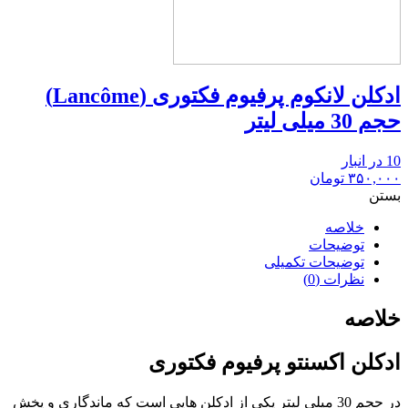
ادکلن لانکوم پرفیوم فکتوری (Lancôme)
حجم 30 میلی لیتر
10 در انبار
۳۵۰,۰۰۰
تومان
بستن
خلاصه
توضیحات
توضیحات تکمیلی
نظرات (0)
خلاصه
ادکلن اکسنتو پرفیوم فکتوری
در حجم 30 میلی لیتر یکی از ادکلن هایی است که ماندگاری و پخش