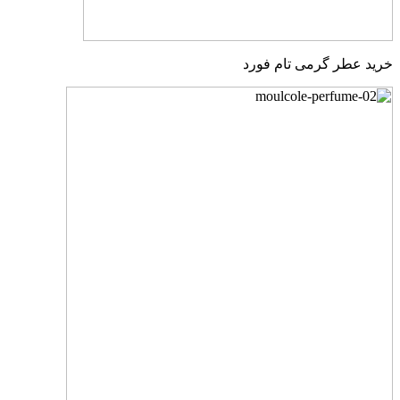
خرید عطر گرمی تام فورد