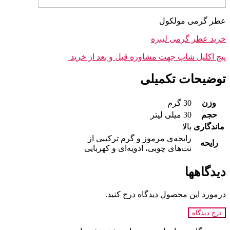
عطر گرمی مولکول
خرید عطر گرمی لیبره
پیج اکلیل شاپ جهت مشاوره قبل و بعد از خرید
توضیحات تکمیلی
وزن
30 گرم
حجم
30 میلی لیتر
ماندگاری
بالا
رایحه‌ی مرموز و گرم ترکیبی از
رایحه
نت‌های چوبی، ادویه‌ای و کهربایی
دیدگاهها
درمورد این محصول دیدگاه درج کنید.
درج دیدگاه