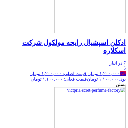
ادکلن اسپشیال رایحه مولکول شرکت
اسکلاره
7 در انبار
5
8%
۱,۲۰۰,۰۰۰
تومان
قیمت اصلی: ۱,۲۰۰,۰۰۰ تومان
بود.
۱,۱۰۰,۰۰۰
تومان
قیمت فعلی: ۱,۱۰۰,۰۰۰ تومان.
بستن