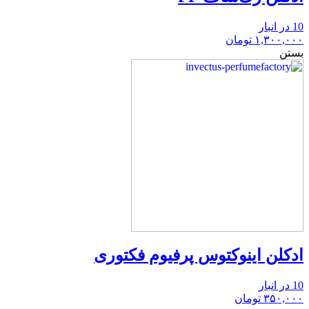
10 در انبار
۱,۳۰۰,۰۰۰
تومان
بستن
ادکلن اینوکتوس پرفیوم فکتوری
10 در انبار
۳۵۰,۰۰۰
تومان