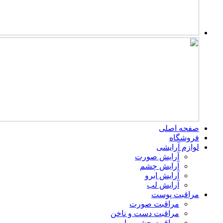
صفحه اصلی
فروشگاه
لوازم آرایشی
آرایش صورت
آرایش چشم
آرایش ابرو
آرایش لب
مراقبت پوست
مراقبت صورت
مراقبت دست و ناخن
مراقبت چشم و ابرو