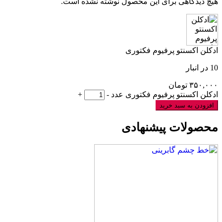
هیچ دیدگاهی برای این محصول نوشته نشده است.
ادکلن اکسنتو پرفیوم فکتوری
10 در انبار
۳۵۰,۰۰۰
تومان
ادکلن اکسنتو پرفیوم فکتوری عدد
-
+
افزودن به سبد خرید
محصولات پیشنهادی