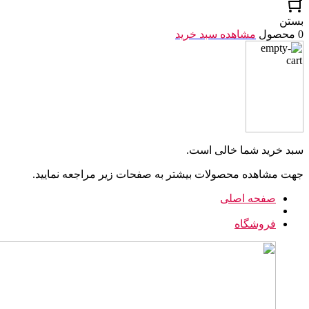
بستن
0 محصول
مشاهده سبد خرید
سبد خرید شما خالی است.
جهت مشاهده محصولات بیشتر به صفحات زیر مراجعه نمایید.
صفحه اصلی
فروشگاه