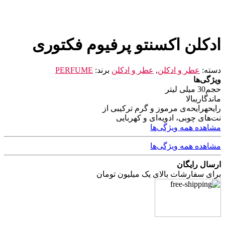
ادکلن اکسنتو پرفیوم فکتوری
دسته:
عطر و ادکلن
,
عطر و ادکلن
برند:
PERFUME
ویژگی‌ها
حجم
30 میلی لیتر
ماندگاری
بالا
رایحه
رایحه‌ی مرموز و گرم ترکیبی از
نت‌های چوبی، ادویه‌ای و کهربایی
مشاهده همه ویژگی‌ها
مشاهده همه ویژگی‌ها
ارسال رایگان
برای سفارشات بالای یک میلیون تومان