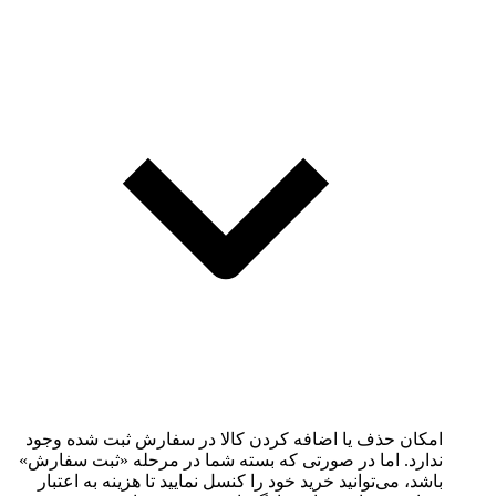
امکان حذف یا اضافه کردن کالا در سفارش ثبت شده وجود
ندارد. اما در صورتی که بسته شما در مرحله «ثبت سفارش»
باشد، می‌توانید خرید خود را کنسل نمایید تا هزینه به اعتبار