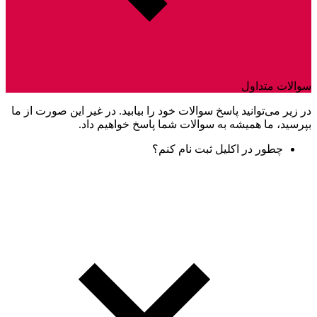
سوالات متداول
در زیر می‌توانید پاسخ سوالات خود را بیابید. در غیر این صورت از ما
بپرسید، ما همیشه به سوالات شما پاسخ خواهیم داد.
چطور در اکلیل ثبت نام کنم؟