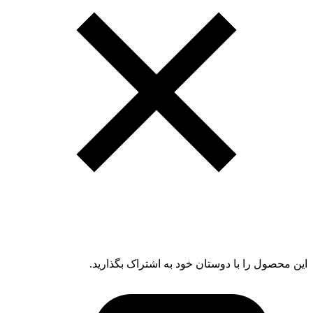
این محصول را با دوستان خود به اشتراک بگذارید.