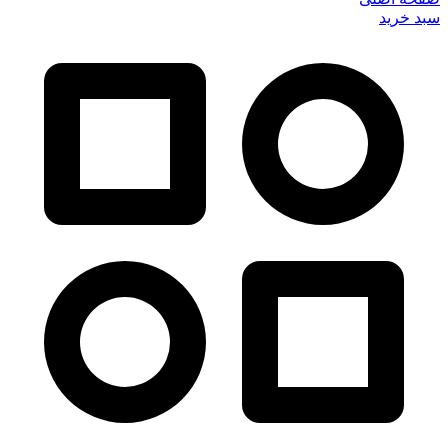
سبد خرید