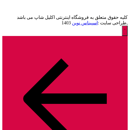
کلیه حقوق متعلق به فروشگاه اینترنتی اکلیل شاپ می باشد
,طراحی سایت :
اسپیناس نوین
1403