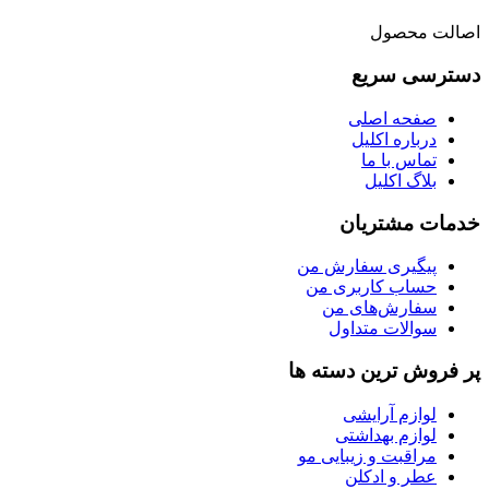
اصالت محصول
دسترسی سریع
صفحه اصلی
درباره اکلیل
تماس با ما
بلاگ اکلیل
خدمات مشتریان
پیگیری سفارش من
حساب کاربری من
سفارش‌های من
سوالات متداول
پر فروش ترین دسته ها
لوازم آرایشی
لوازم بهداشتی
مراقبت و زیبایی مو
عطر و ادکلن