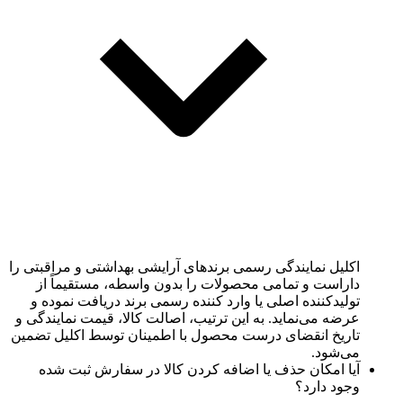
اکلیل نمایندگی رسمی برندهای آرایشی بهداشتی و مراقبتی را
داراست و تمامی محصولات را بدون واسطه، مستقیماً از
تولیدکننده اصلی یا وارد کننده رسمی برند دریافت نموده و
عرضه می‌نماید. به این ترتیب، اصالت کالا، قیمت نمایندگی و
تاریخ انقضای درست محصول با اطمینان توسط اکلیل تضمین
می‌شود.
آیا امکان حذف یا اضافه کردن کالا در سفارش ثبت شده
وجود دارد؟