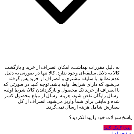
به دلیل مقررات بهداشت، امکان انصراف از خرید و بازگشت
کالا به دلایل سلیقه‌ای وجود ندارد. کالا تنها در صورتی به دلیل
عدم تطابق با سلیقه مشتری و انصراف از خرید پس گرفته
می‌شود که دارای شرایط اولیه باشد. توجه کنید در صورتی که
با انصراف از خرید تک محصول و بازگرداندن کالا، شرط اولیه
ارسال رایگان نقض شود، هزینه ارسال از مبلغ محصول کسر
شده و مابقی برای شما واریز می‌شود. انصراف از کل
سفارش شامل هزینه ارسال نمی‌گردد.
پاسخ سوالات خود را پیدا نکردید؟
اینجا کلیک کنید
صفحه اصلی