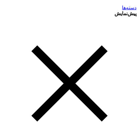
دسته‌ها
پیش‌نمایش