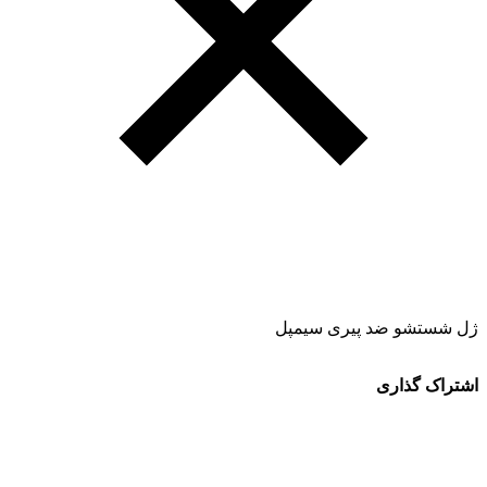
ژل شستشو ضد پیری سیمپل
اشتراک گذاری