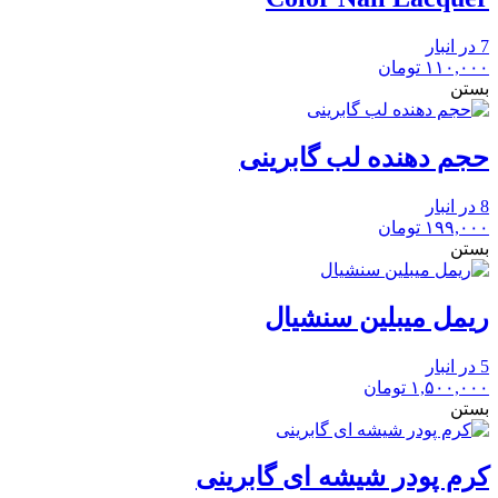
7 در انبار
۱۱۰,۰۰۰
تومان
بستن
حجم دهنده لب گابرینی
8 در انبار
۱۹۹,۰۰۰
تومان
بستن
ریمل میبلین سنشیال
5 در انبار
۱,۵۰۰,۰۰۰
تومان
بستن
کرم پودر شیشه ای گابرینی