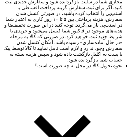
مجازی شما در سایت بازگردانده شود و سفارش جدیدی ثبت
کنید. اگر برای ثبت سفارش گزینه پرداخت اقساطی با
اسنپ‌پی را انتخاب کرده باشید، در صورتی کنسل شدن
سفارش، هزینه پرداختی بین ۵ تا ۱۰ روز کاری به اعتبار شما
در اسنپ‌پی باز‌ می‌گردد. توجه کنید در این صورت تخفیف‌ها و
هدیه‌های موجود در فاکتور شما کنسل می‌شود و خریدی با
شرایط جدید ثبت خواهید کرد. در صورتی که کالا به مرحله
«در حال آماده‌سازی» رسیده باشد، امکان کنسل شدن
سفارش وجود ندارد و لازم است تامل نمایید تا کالا توسط پیک
یا پست به اکلیل بازگشت داده شود و سپس هزینه بسته به
حساب شما بازگردانده شود.
نحوه تحویل کالا در محل به چه صورت است؟