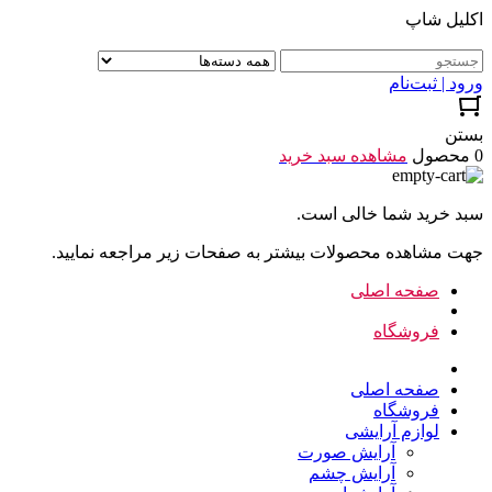
اکلیل شاپ
ورود | ثبت‌نام
بستن
0 محصول
مشاهده سبد خرید
سبد خرید شما خالی است.
جهت مشاهده محصولات بیشتر به صفحات زیر مراجعه نمایید.
صفحه اصلی
فروشگاه
صفحه اصلی
فروشگاه
لوازم آرایشی
آرایش صورت
آرایش چشم