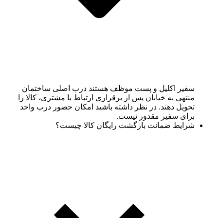
سفیر اکلیل و پست موظف هستند درب اصلی ساختمان
منتهی به خیابان پس از برقراری ارتباط با مشتری، کالا را
تحویل دهند. در نظر داشته باشید امکان حضور درب واحد
برای سفیر مقدور نیست.
شرایط ضمانت بازگشت رایگان کالا چیست؟