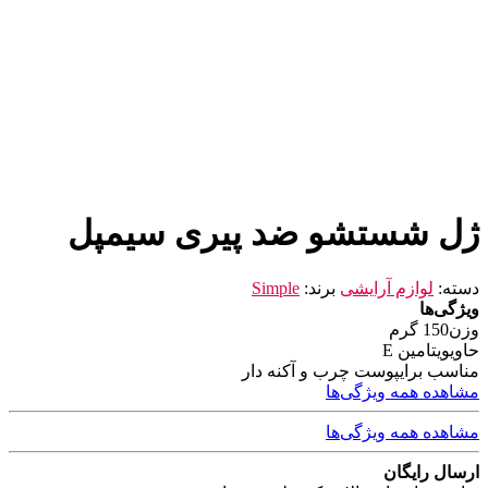
ژل شستشو ضد پیری سیمپل
دسته:
لوازم آرایشی
برند:
Simple
ویژگی‌ها
وزن
150 گرم
حاوی
ویتامین E
مناسب برای
پوست چرب و آکنه دار
مشاهده همه ویژگی‌ها
مشاهده همه ویژگی‌ها
ارسال رایگان