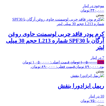
موجود در انبار
۳۴۰,۰۰۰
تومان
بستن
کرم پودر فاقد چربی لوسمنت حاوی روغن
آرگان با SPF30 شماره L213 حجم 30 میلی
لیتر
7 در انبار
15%
۱,۰۵۰,۰۰۰
تومان
قیمت اصلی: ۱,۰۵۰,۰۰۰ تومان
بود.
۸۹۰,۰۰۰
تومان
قیمت فعلی: ۸۹۰,۰۰۰ تومان.
بستن
ریمل ایزادورا بنفش
10 در انبار
۷۵۰,۰۰۰
تومان
بستن