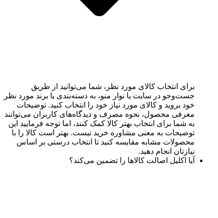
برای انتخاب کالای مورد نظر، شما می‌توانید از طریق
جست‌وجو در سایت یا نوار منو، به دسته‌بندی یا برند مورد نظر
خود بروید و کالای مورد نیاز خود را انتخاب کنید. توضیحات
معرفی محصول، نحوه مصرف و دیدگاه‌های کاربران می‌توانند
به شما برای انتخاب بهتر کالا کمک کنند، اما توجه فرمایید این
توضیحات به معنی مشاوره خرید نیست. بهتر است کالا را با
محصولات مشابه مقایسه کنید تا انتخاب درستی بر اساس
نیازتان انجام دهید.
آیا اکلیل اصالت کالاها را تضمین می‌کند؟