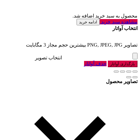
محصول به سبد خرید اضافه شد.
مشاهده سبد خرید
ادامه خرید
انتخاب آواتار
تصاویر PNG, JPEG, JPG بیشترین حجم مجاز 3 مگابایت
انتخاب تصویر
حذف آواتار
بارگذاری آواتار
تصاویر محصول