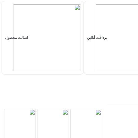
پرداخت آنلاین
اصالت محصول