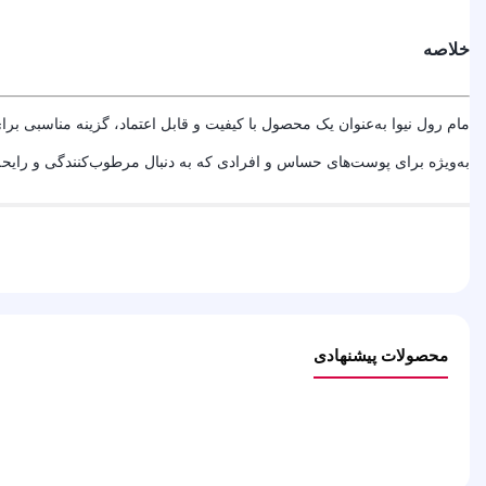
خلاصه
مام رول نیوا به‌عنوان یک محصول با کیفیت و قابل اعتماد، گزینه مناسبی 
به‌ویژه برای پوست‌های حساس و افرادی که به دنبال مرطوب‌کنندگی و رایحه
محصولات پیشنهادی