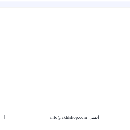
ایمیل
info@aklilshop.com