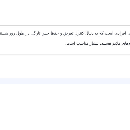
برای افرادی است که به دنبال کنترل تعریق و حفظ حس تازگی در طول روز هست
‌های ملایم هستند، بسیار مناسب است.