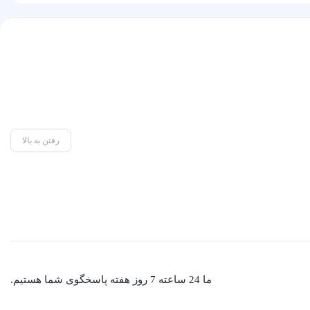
رفتن به بالا
ما 24 ساعته 7 روز هفته پاسخگوی شما هستیم.