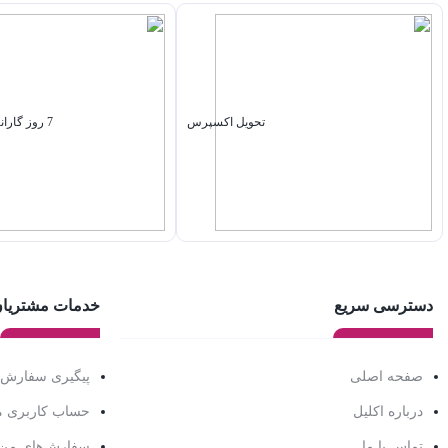
تحویل اکسپرس
7 روز گارانتی بازگشت وجه
دسترسی سریع
خدمات مشتریا
صفحه اصلی
پیگیری سفارش
درباره اکلیل
حساب کاربری 
تماس با ما
سفارش‌های من