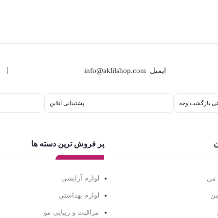
ایمیل
info@aklilshop.com
پشتیبانی آنلاین
ن
پر فروش ترین دسته ها
 من
لوازم آرایشی
من
لوازم بهداشتی
مراقبت و زیبایی مو