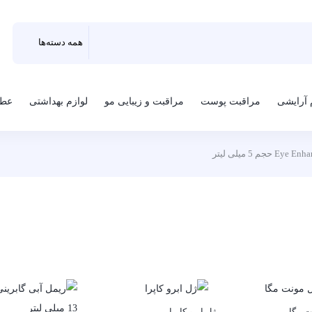
 آرایشی
مراقبت پوست
مراقبت و زیبایی مو
لوازم بهداشتی
عطر
ت مگا
ژل ابرو کاپرا