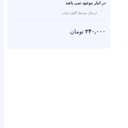
در انبار موجود نمی باشد
ارسال توسط اکلیل شاپ
۲۴۰,۰۰۰
تومان