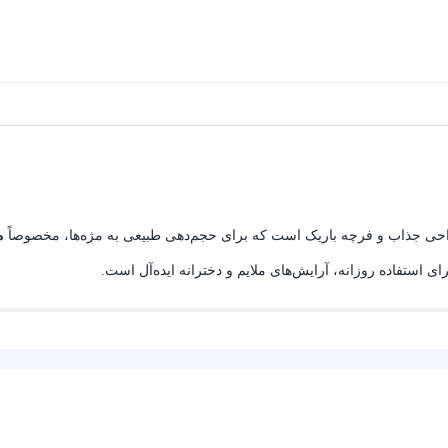
احی جذاب و فرچه باریک است که برای حجم‌دهی طبیعی به مژه‌ها، مخصوصاً
م
استفاده روزانه، آرایش‌های ملایم و دخترانه ایده‌آل است.