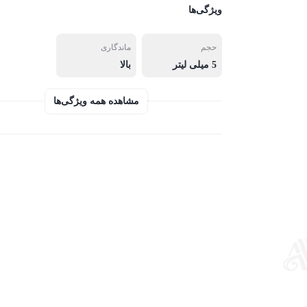
ویژگی‌ها
حجم
ماندگاری
5 میلی لیتر
بالا
مشاهده همه ویژگی‌ها