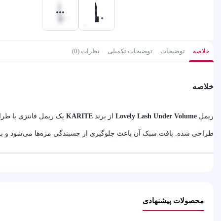
خلاصه
توضیحات
توضیحات تکمیلی
نظرات (0)
خلاصه
ریمل
Lovely Lash Under Volume
از برند
KARITE
یک ریمل فانتزی با طر
طراحی شده. بافت سبک آن باعث جلوگیری از چسبندگی مژه‌ها می‌شود و برای 
محصولات پیشنهادی