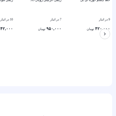
9 در انبار
7 در انبار
10 در انبار
۴۲,۰۰۰
۹۵۰,۰۰۰
۴۲۰,۰۰۰
تومان
تومان
بستن
بستن
بستن