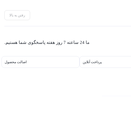
رفتن به بالا
ما 24 ساعته 7 روز هفته پاسخگوی شما هستیم.
پرداخت آنلاین
اصالت محصول