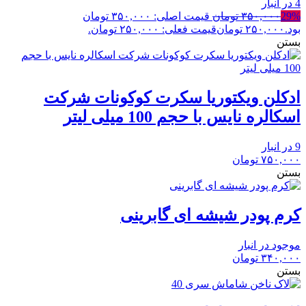
4 در انبار
29%
۳۵۰,۰۰۰
تومان
قیمت اصلی: ۳۵۰,۰۰۰ تومان
بود.
۲۵۰,۰۰۰
تومان
قیمت فعلی: ۲۵۰,۰۰۰ تومان.
بستن
ادکلن ویکتوریا سکرت کوکونات شرکت
اسکالره نایس با حجم 100 میلی لیتر
9 در انبار
۷۵۰,۰۰۰
تومان
بستن
کرم پودر شیشه ای گابرینی
موجود در انبار
۳۴۰,۰۰۰
تومان
بستن