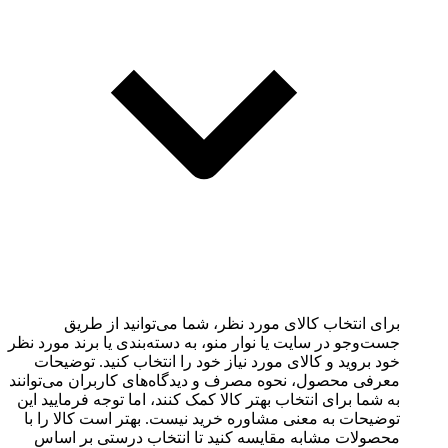
برای انتخاب کالای مورد نظر، شما می‌توانید از طریق
جست‌وجو در سایت یا نوار منو، به دسته‌بندی یا برند مورد نظر
خود بروید و کالای مورد نیاز خود را انتخاب کنید. توضیحات
معرفی محصول، نحوه مصرف و دیدگاه‌های کاربران می‌توانند
به شما برای انتخاب بهتر کالا کمک کنند، اما توجه فرمایید این
توضیحات به معنی مشاوره خرید نیست. بهتر است کالا را با
محصولات مشابه مقایسه کنید تا انتخاب درستی بر اساس