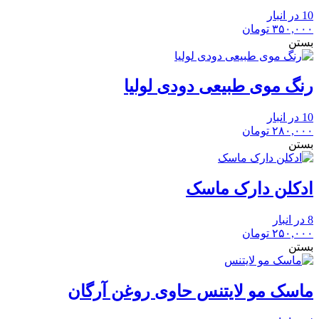
10 در انبار
۳۵۰,۰۰۰
تومان
بستن
رنگ موی طبیعی دودی لولیا
10 در انبار
۲۸۰,۰۰۰
تومان
بستن
ادکلن دارک ماسک
8 در انبار
۲۵۰,۰۰۰
تومان
بستن
ماسک مو لایتنس حاوی روغن آرگان