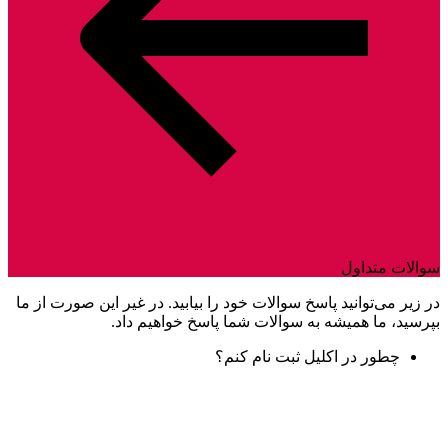
سوالات متداول
در زیر می‌توانید پاسخ سوالات خود را بیابید. در غیر این صورت از ما
بپرسید، ما همیشه به سوالات شما پاسخ خواهیم داد.
چطور در اکلیل ثبت نام کنم؟