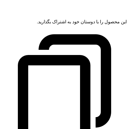
این محصول را با دوستان خود به اشتراک بگذارید.