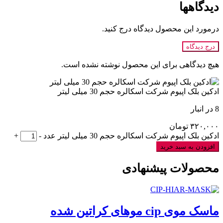
دیدگاهها
درمورد این محصول دیدگاه درج کنید.
درج دیدگاه
هیچ دیدگاهی برای این محصول نوشته نشده است.
ادکین بلک اپیوم شرکت اسکالره حجم 30 میلی لیتر
8 در انبار
۳۲۰,۰۰۰
تومان
ادکین بلک اپیوم شرکت اسکالره حجم 30 میلی لیتر عدد
-
+
افزودن به سبد خرید
محصولات پیشنهادی
ماسک موی cip موهای کراتین شده