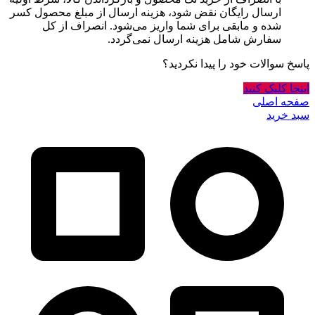
ارسال رایگان نقض شود، هزینه ارسال از مبلغ محصول کسر
شده و مابقی برای شما واریز می‌شود. انصراف از کل
سفارش شامل هزینه ارسال نمی‌گردد.
پاسخ سوالات خود را پیدا نکردید؟
اینجا کلیک کنید
صفحه اصلی
سبد خرید