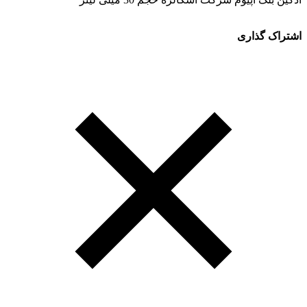
اشتراک گذاری