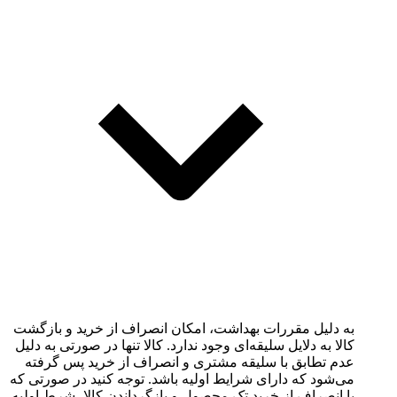
به دلیل مقررات بهداشت، امکان انصراف از خرید و بازگشت
کالا به دلایل سلیقه‌ای وجود ندارد. کالا تنها در صورتی به دلیل
عدم تطابق با سلیقه مشتری و انصراف از خرید پس گرفته
می‌شود که دارای شرایط اولیه باشد. توجه کنید در صورتی که
با انصراف از خرید تک محصول و بازگرداندن کالا، شرط اولیه