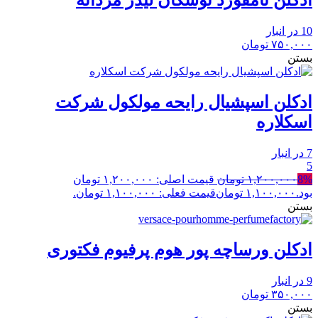
ادکلن تامفورد توسکان لیدر مردانه
10 در انبار
۷۵۰,۰۰۰
تومان
بستن
ادکلن اسپشیال رایحه مولکول شرکت
اسکلاره
7 در انبار
5
8%
۱,۲۰۰,۰۰۰
تومان
قیمت اصلی: ۱,۲۰۰,۰۰۰ تومان
بود.
۱,۱۰۰,۰۰۰
تومان
قیمت فعلی: ۱,۱۰۰,۰۰۰ تومان.
بستن
ادکلن ورساچه پور هوم پرفیوم فکتوری
9 در انبار
۳۵۰,۰۰۰
تومان
بستن