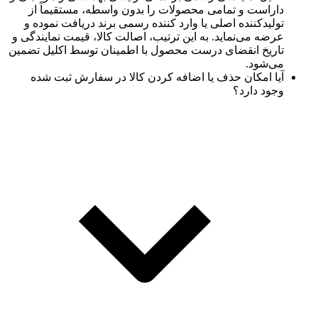
داراست و تمامی محصولات را بدون واسطه، مستقیماً از
تولیدکننده اصلی یا وارد کننده رسمی برند دریافت نموده و
عرضه می‌نماید. به این ترتیب، اصالت کالا، قیمت نمایندگی و
تاریخ انقضای درست محصول با اطمینان توسط اکلیل تضمین
می‌شود.
آیا امکان حذف یا اضافه کردن کالا در سفارش ثبت شده
وجود دارد؟