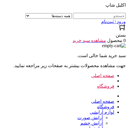
اکلیل شاپ
ورود | ثبت‌نام
بستن
0 محصول
مشاهده سبد خرید
سبد خرید شما خالی است.
جهت مشاهده محصولات بیشتر به صفحات زیر مراجعه نمایید.
صفحه اصلی
فروشگاه
صفحه اصلی
فروشگاه
لوازم آرایشی
آرایش صورت
آرایش چشم