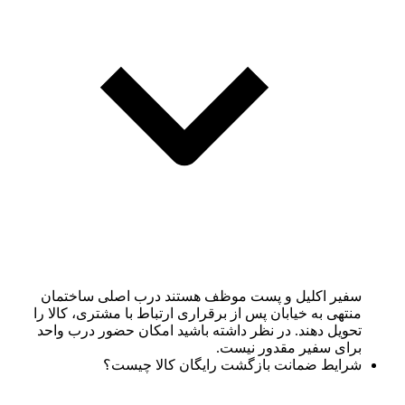
سفیر اکلیل و پست موظف هستند درب اصلی ساختمان
منتهی به خیابان پس از برقراری ارتباط با مشتری، کالا را
تحویل دهند. در نظر داشته باشید امکان حضور درب واحد
برای سفیر مقدور نیست.
شرایط ضمانت بازگشت رایگان کالا چیست؟