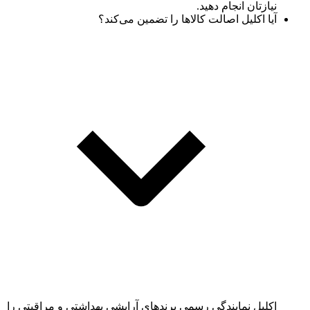
نیازتان انجام دهید.
آیا اکلیل اصالت کالاها را تضمین می‌کند؟
اکلیل نمایندگی رسمی برندهای آرایشی بهداشتی و مراقبتی را