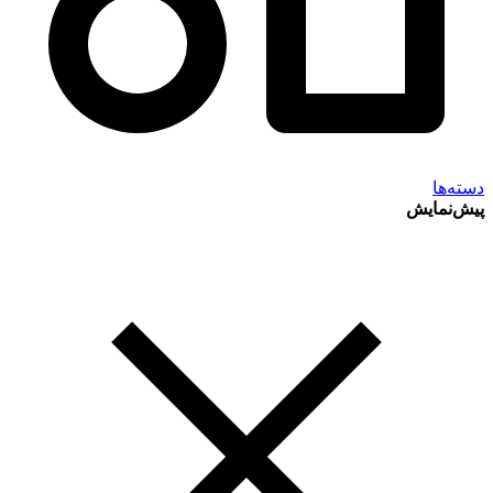
دسته‌ها
پیش‌نمایش