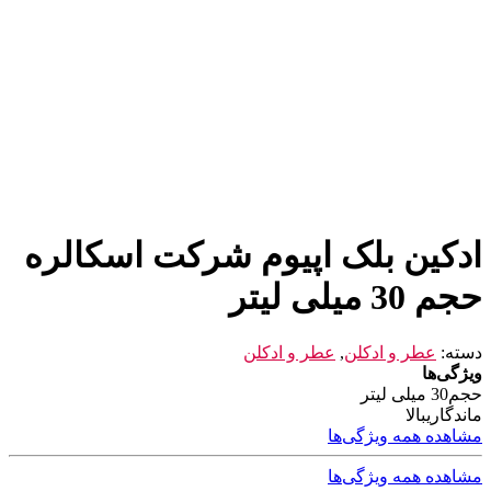
ادکین بلک اپیوم شرکت اسکالره
حجم 30 میلی لیتر
دسته:
عطر و ادکلن
,
عطر و ادکلن
ویژگی‌ها
حجم
30 میلی لیتر
ماندگاری
بالا
مشاهده همه ویژگی‌ها
مشاهده همه ویژگی‌ها