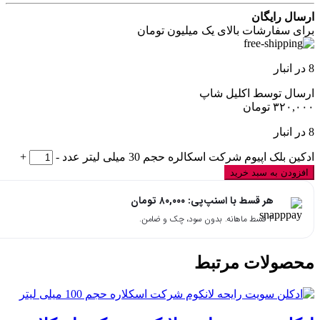
ارسال رایگان
برای سفارشات بالای یک میلیون تومان
8 در انبار
ارسال توسط اکلیل شاپ
۳۲۰,۰۰۰
تومان
8 در انبار
ادکین بلک اپیوم شرکت اسکالره حجم 30 میلی لیتر عدد
-
+
افزودن به سبد خرید
هر قسط با اسنپ‌پی:
۸۰,۰۰۰
تومان
۴ قسط ماهانه. بدون سود، چک و ضامن.
محصولات مرتبط