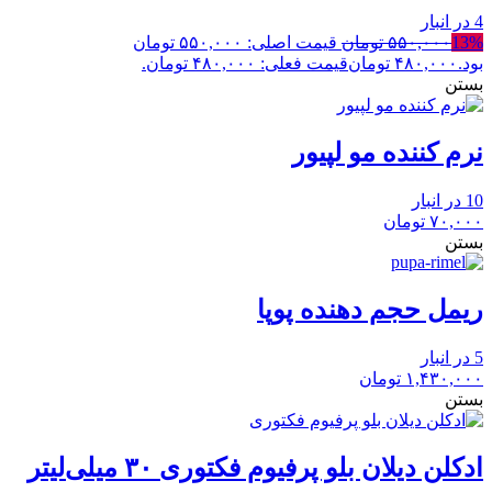
4 در انبار
13%
۵۵۰,۰۰۰
تومان
قیمت اصلی: ۵۵۰,۰۰۰ تومان
بود.
۴۸۰,۰۰۰
تومان
قیمت فعلی: ۴۸۰,۰۰۰ تومان.
بستن
نرم کننده مو لپیور
10 در انبار
۷۰,۰۰۰
تومان
بستن
ریمل حجم دهنده پوپا
5 در انبار
۱,۴۳۰,۰۰۰
تومان
بستن
ادکلن دیلان بلو پرفیوم فکتوری ۳۰ میلی‌لیتر