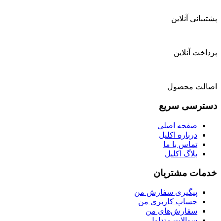
پشتیبانی آنلاین
پرداخت آنلاین
اصالت محصول
دسترسی سریع
صفحه اصلی
درباره اکلیل
تماس با ما
بلاگ اکلیل
خدمات مشتریان
پیگیری سفارش من
حساب کاربری من
سفارش‌های من
سوالات متداول