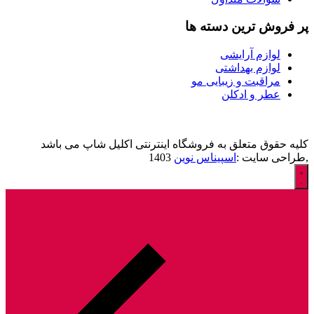
پر فروش ترین دسته ها
لوازم آرایشی
لوازم بهداشتی
مراقبت و زیبایی مو
عطر و ادکلن
کلیه حقوق متعلق به فروشگاه اینترنتی اکلیل شاپ می باشد
,طراحی سایت :
اسپیناس نوین
1403