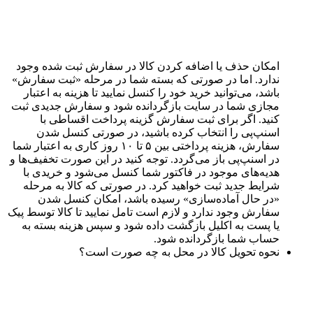
امکان حذف یا اضافه کردن کالا در سفارش ثبت شده وجود
ندارد. اما در صورتی که بسته شما در مرحله «ثبت سفارش»
باشد، می‌توانید خرید خود را کنسل نمایید تا هزینه به اعتبار
مجازی شما در سایت بازگردانده شود و سفارش جدیدی ثبت
کنید. اگر برای ثبت سفارش گزینه پرداخت اقساطی با
اسنپ‌پی را انتخاب کرده باشید، در صورتی کنسل شدن
سفارش، هزینه پرداختی بین ۵ تا ۱۰ روز کاری به اعتبار شما
در اسنپ‌پی باز‌ می‌گردد. توجه کنید در این صورت تخفیف‌ها و
هدیه‌های موجود در فاکتور شما کنسل می‌شود و خریدی با
شرایط جدید ثبت خواهید کرد. در صورتی که کالا به مرحله
«در حال آماده‌سازی» رسیده باشد، امکان کنسل شدن
سفارش وجود ندارد و لازم است تامل نمایید تا کالا توسط پیک
یا پست به اکلیل بازگشت داده شود و سپس هزینه بسته به
حساب شما بازگردانده شود.
نحوه تحویل کالا در محل به چه صورت است؟