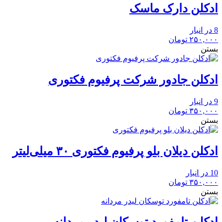
ادکلن دارک ماسک
8 در انبار
۲۵۰,۰۰۰
تومان
بستن
ادکلن جادور شرکت پرفیوم فکتوری
9 در انبار
۳۵۰,۰۰۰
تومان
بستن
ادکلن دیلان بلو پرفیوم فکتوری ۳۰ میلی‌لیتر
10 در انبار
۳۵۰,۰۰۰
تومان
بستن