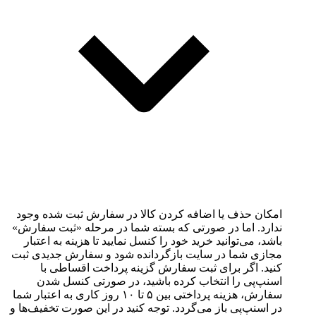
امکان حذف یا اضافه کردن کالا در سفارش ثبت شده وجود
ندارد. اما در صورتی که بسته شما در مرحله «ثبت سفارش»
باشد، می‌توانید خرید خود را کنسل نمایید تا هزینه به اعتبار
مجازی شما در سایت بازگردانده شود و سفارش جدیدی ثبت
کنید. اگر برای ثبت سفارش گزینه پرداخت اقساطی با
اسنپ‌پی را انتخاب کرده باشید، در صورتی کنسل شدن
سفارش، هزینه پرداختی بین ۵ تا ۱۰ روز کاری به اعتبار شما
در اسنپ‌پی باز‌ می‌گردد. توجه کنید در این صورت تخفیف‌ها و