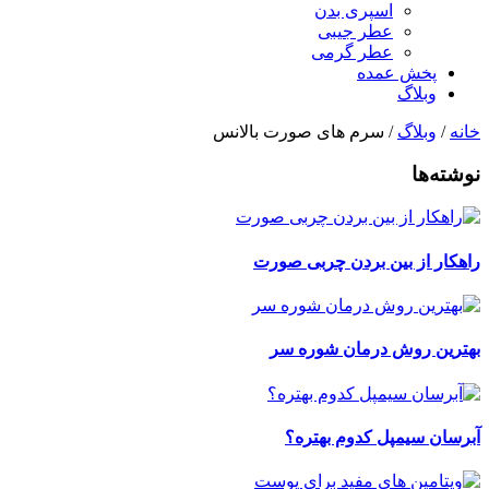
اسپری بدن
عطر جیبی
عطر گرمی
پخش عمده
وبلاگ
خانه
/
وبلاگ
/ سرم های صورت بالانس
نوشته‌ها
راهکار از بین بردن چربی صورت
بهترین روش درمان شوره سر
آبرسان سیمپل کدوم بهتره؟