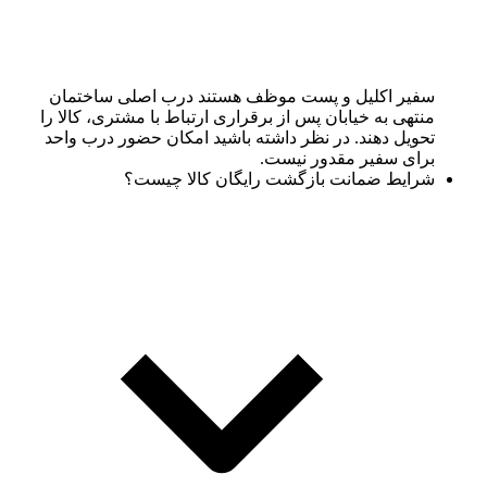
سفیر اکلیل و پست موظف هستند درب اصلی ساختمان
منتهی به خیابان پس از برقراری ارتباط با مشتری، کالا را
تحویل دهند. در نظر داشته باشید امکان حضور درب واحد
برای سفیر مقدور نیست.
شرایط ضمانت بازگشت رایگان کالا چیست؟