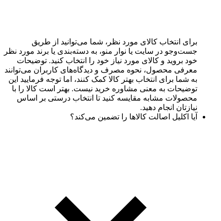
برای انتخاب کالای مورد نظر، شما می‌توانید از طریق
جست‌وجو در سایت یا نوار منو، به دسته‌بندی یا برند مورد نظر
خود بروید و کالای مورد نیاز خود را انتخاب کنید. توضیحات
معرفی محصول، نحوه مصرف و دیدگاه‌های کاربران می‌توانند
به شما برای انتخاب بهتر کالا کمک کنند، اما توجه فرمایید این
توضیحات به معنی مشاوره خرید نیست. بهتر است کالا را با
محصولات مشابه مقایسه کنید تا انتخاب درستی بر اساس
نیازتان انجام دهید.
آیا اکلیل اصالت کالاها را تضمین می‌کند؟