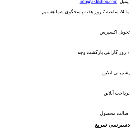
ایمیل
info@aklilshop.com
ما 24 ساعته 7 روز هفته پاسخگوی شما هستیم.
تحویل اکسپرس
7 روز گارانتی بازگشت وجه
پشتیبانی آنلاین
پرداخت آنلاین
اصالت محصول
دسترسی سریع