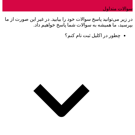
سوالات متداول
در زیر می‌توانید پاسخ سوالات خود را بیابید. در غیر این صورت از ما
بپرسید، ما همیشه به سوالات شما پاسخ خواهیم داد.
چطور در اکلیل ثبت نام کنم؟