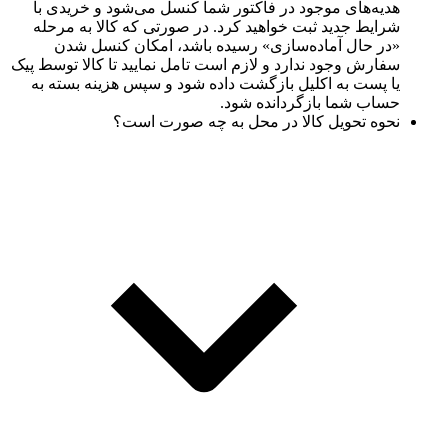
هدیه‌های موجود در فاکتور شما کنسل می‌شود و خریدی با
شرایط جدید ثبت خواهید کرد. در صورتی که کالا به مرحله
«در حال آماده‌سازی» رسیده باشد، امکان کنسل شدن
سفارش وجود ندارد و لازم است تامل نمایید تا کالا توسط پیک
یا پست به اکلیل بازگشت داده شود و سپس هزینه بسته به
حساب شما بازگردانده شود.
نحوه تحویل کالا در محل به چه صورت است؟