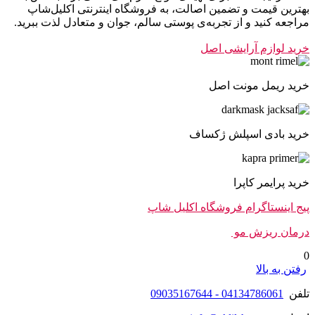
بهترین قیمت و تضمین اصالت، به فروشگاه اینترنتی اکلیل‌شاپ
مراجعه کنید و از تجربه‌ی پوستی سالم، جوان و متعادل لذت ببرید.
خرید لوازم آرایشی اصل
خرید ریمل مونت اصل
خرید بادی اسپلش ژکساف
خرید پرایمر کاپرا
پیج اینستاگرام فروشگاه اکلیل شاپ
درمان ریزش مو
0
رفتن به بالا
تلفن
04134786061 - 09035167644