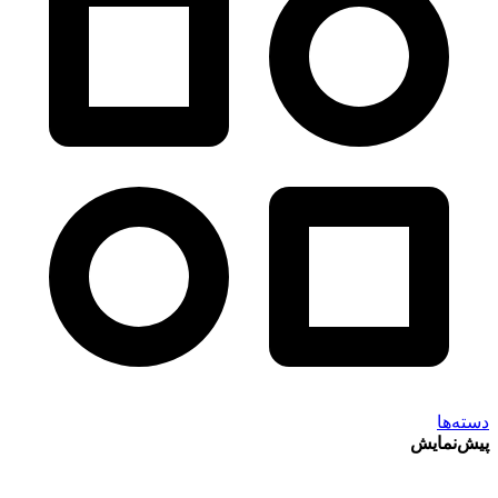
دسته‌ها
پیش‌نمایش