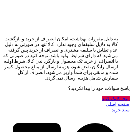
به دلیل مقررات بهداشت، امکان انصراف از خرید و بازگشت
کالا به دلایل سلیقه‌ای وجود ندارد. کالا تنها در صورتی به دلیل
عدم تطابق با سلیقه مشتری و انصراف از خرید پس گرفته
می‌شود که دارای شرایط اولیه باشد. توجه کنید در صورتی که
با انصراف از خرید تک محصول و بازگرداندن کالا، شرط اولیه
ارسال رایگان نقض شود، هزینه ارسال از مبلغ محصول کسر
شده و مابقی برای شما واریز می‌شود. انصراف از کل
سفارش شامل هزینه ارسال نمی‌گردد.
پاسخ سوالات خود را پیدا نکردید؟
اینجا کلیک کنید
صفحه اصلی
سبد خرید