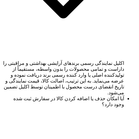
اکلیل نمایندگی رسمی برندهای آرایشی بهداشتی و مراقبتی را
داراست و تمامی محصولات را بدون واسطه، مستقیماً از
تولیدکننده اصلی یا وارد کننده رسمی برند دریافت نموده و
عرضه می‌نماید. به این ترتیب، اصالت کالا، قیمت نمایندگی و
تاریخ انقضای درست محصول با اطمینان توسط اکلیل تضمین
می‌شود.
آیا امکان حذف یا اضافه کردن کالا در سفارش ثبت شده
وجود دارد؟