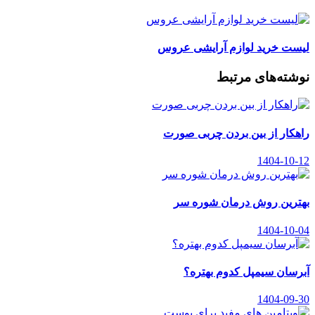
لیست خرید لوازم آرایشی عروس
نوشته‌های مرتبط
راهکار از بین بردن چربی صورت
1404-10-12
بهترین روش درمان شوره سر
1404-10-04
آبرسان سیمپل کدوم بهتره؟
1404-09-30