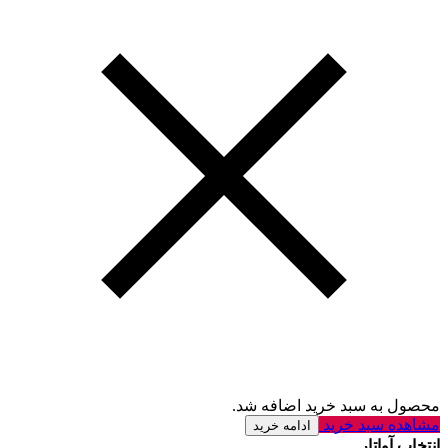
محصول به سبد خرید اضافه شد.
مشاهده سبد خرید
ادامه خرید
انتخاب آواتار