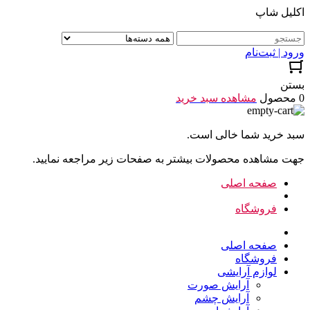
اکلیل شاپ
ورود | ثبت‌نام
بستن
0 محصول
مشاهده سبد خرید
سبد خرید شما خالی است.
جهت مشاهده محصولات بیشتر به صفحات زیر مراجعه نمایید.
صفحه اصلی
فروشگاه
صفحه اصلی
فروشگاه
لوازم آرایشی
آرایش صورت
آرایش چشم