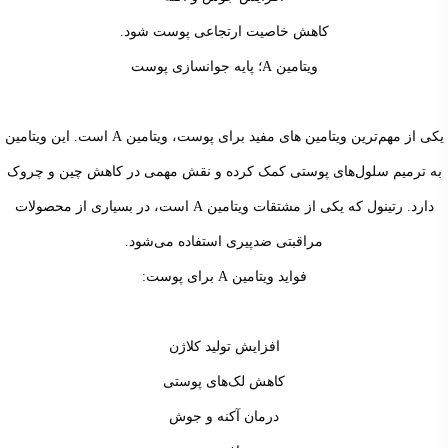
کاهش خاصیت ارتجاعی پوست شود.
ویتامین A؛ پایه جوانسازی پوست
یکی از مهم‌ترین ویتامین های مفید برای پوست، ویتامین A است. این ویتامین
به ترمیم سلول‌های پوستی کمک کرده و نقش مهمی در کاهش چین و چروک
دارد. رتینول که یکی از مشتقات ویتامین A است، در بسیاری از محصولات
مراقبتی ضدپیری استفاده می‌شود.
فواید ویتامین A برای پوست:
افزایش تولید کلاژن
کاهش لک‌های پوستی
درمان آکنه و جوش