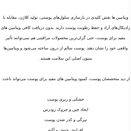
ویتامین ها نقش کلیدی در بازسازی سلول‌های پوستی، تولید کلاژن، مقابله با
رادیکال‌های آزاد و حفظ رطوبت پوست دارند. بدون دریافت کافی ویتامین های
مفید برای پوست، حتی گران‌ترین محصولات مراقبتی هم نمی‌توانند تأثیر
واقعی خود را نشان دهند. پوست سالم از درون ساخته می‌شود و ویتامین‌ها
ستون اصلی این سلامت هستند.
از دید متخصصان پوست، کمبود ویتامین های مفید برای پوست می‌تواند باعث:
خشکی و زبری پوست
ایجاد چین و چروک زودرس
تیرگی و کدر شدن پوست
افزایش جوش و آکنه