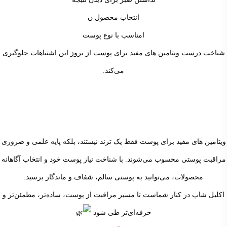
انتخاب محصول ن
امناسب با نوع پوست
شناخت درست ویتامین های مفید برای پوست از بروز این اشتباهات جلوگیری
می‌کند.
ویتامین های مفید برای پوست فقط یک ترند نیستند، بلکه پایه علمی و ضروری
مراقبت پوستی محسوب می‌شوند. با شناخت نیاز پوست خود و انتخاب آگاهانه
محصولات، می‌توانید به پوستی سالم، شفاف و ماندگار برسید.
اکلیل شاپ در کنار شماست تا مسیر مراقبت از پوست، ساده‌تر، مطمئن‌تر و
حرفه‌ای‌تر طی شود