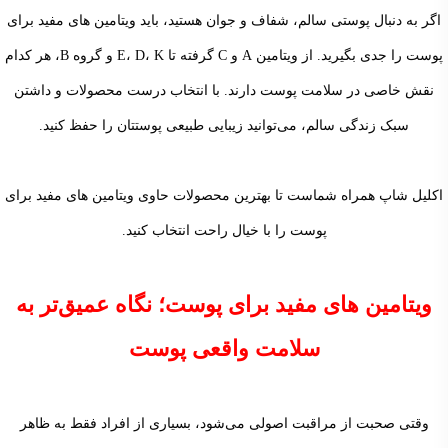
اگر به دنبال پوستی سالم، شفاف و جوان هستید، باید ویتامین های مفید برای
پوست را جدی بگیرید. از ویتامین A و C گرفته تا E، D، K و گروه B، هر کدام
نقش خاصی در سلامت پوست دارند. با انتخاب درست محصولات و داشتن
سبک زندگی سالم، می‌توانید زیبایی طبیعی پوستتان را حفظ
کنید.
اکلیل شاپ همراه شماست تا بهترین محصولات حاوی ویتامین های مفید برای
پوست را با خیال راحت انتخاب کنید.
ویتامین های مفید برای پوست؛ نگاه عمیق‌تر به
سلامت واقعی پوست
وقتی صحبت از مراقبت اصولی می‌شود، بسیاری از افراد فقط به ظاهر