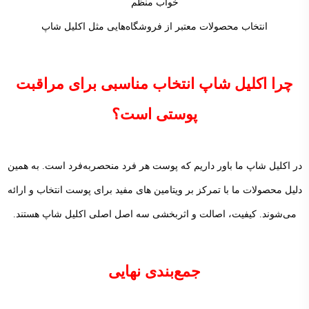
خواب منظم
انتخاب محصولات معتبر از فروشگاه‌هایی مثل اکلیل شاپ
چرا اکلیل شاپ انتخاب مناسبی برای مراقبت
پوستی است؟
در اکلیل شاپ ما باور داریم که پوست هر فرد منحصر‌به‌فرد است. به همین
دلیل محصولات ما با تمرکز بر ویتامین های مفید برای پوست انتخاب و ارائه
می‌شوند. کیفیت، اصالت و اثربخشی سه اصل اصلی اکلیل شاپ هستند.
جمع‌بندی نهایی