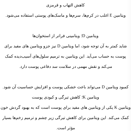
کاهش التهاب و قرمزی
ویتامین E اغلب در کرم‌ها، سرم‌ها و ماسک‌های پوستی استفاده می‌شود.
ویتامین D؛ ویتامینی فراتر از استخوان‌ها
شاید کمتر به آن توجه شود، اما ویتامین D نیز جزو ویتامین های مفید برای
پوست به حساب می‌آید. این ویتامین به ترمیم سلول‌های آسیب‌دیده کمک
می‌کند و نقش مهمی در سلامت سد دفاعی پوست دارد.
کمبود ویتامین D می‌تواند باعث خشکی پوست و افزایش حساسیت آن شود.
ویتامین K؛ کاهش تیرگی و کبودی پوست
ویتامین K یکی از ویتامین های مفید برای پوست است که به بهبود گردش خون
کمک می‌کند. این ویتامین برای کاهش تیرگی زیر چشم و ترمیم زخم‌ها بسیار
مؤثر است.