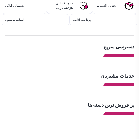
7 روز گارانتی
تحویل اکسپرس
پشتیبانی آنلاین
بازگشت وجه
پرداخت آنلاین
اصالت محصول
دسترسی سریع
خدمات مشتریان
پر فروش ترین دسته ها