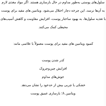
سلول‌های پوستی به‌طور مداوم در حال بازسازی هستند. اگر مواد مغذی لازم
به آن‌ها نرسد، این چرخه دچار اختلال می‌شود. ویتامین های مفید برای پوست
با تغذیه سلول‌ها، به بهبود ساختار پوست، افزایش مقاومت و کاهش آسیب‌های
محیطی کمک می‌کنند.
کمبود ویتامین های مفید برای پوست معمولاً با علائمی مانند:
کدر شدن پوست
افزایش چین‌وچروک
جوش‌های مداوم
خشکی یا چربی بیش از حد
خود را نشان می‌دهد.
ویتامین A؛ بازسازی عمیق پوست