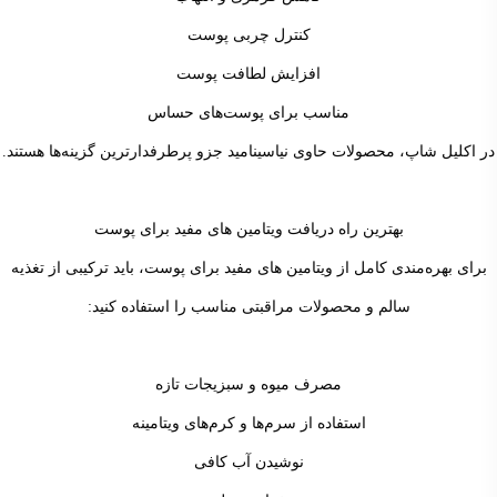
کنترل چربی پوست
افزایش لطافت پوست
مناسب برای پوست‌های حساس
در اکلیل شاپ، محصولات حاوی نیاسینامید جزو پرطرفدارترین گزینه‌ها هستند.
بهترین راه دریافت ویتامین های مفید برای پوست
برای بهره‌مندی کامل از ویتامین های مفید برای پوست، باید ترکیبی از تغذیه
سالم و محصولات مراقبتی مناسب را استفاده کنید:
مصرف میوه و سبزیجات تازه
استفاده از سرم‌ها و کرم‌های ویتامینه
نوشیدن آب کافی