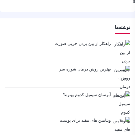
0
نوشته‌ها
راهکار از بین بردن چربی صورت
بهترین روش درمان شوره سر
آبرسان سیمپل کدوم بهتره؟
ویتامین های مفید برای پوست