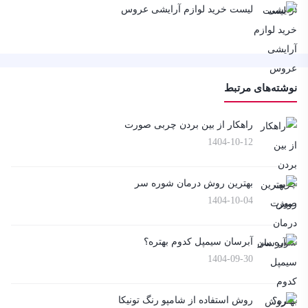
لیست خرید لوازم آرایشی عروس
نوشته‌های مرتبط
راهکار از بین بردن چربی صورت
1404-10-12
بهترین روش درمان شوره سر
1404-10-04
آبرسان سیمپل کدوم بهتره؟
1404-09-30
روش استفاده از شامپو رنگ تونیکا