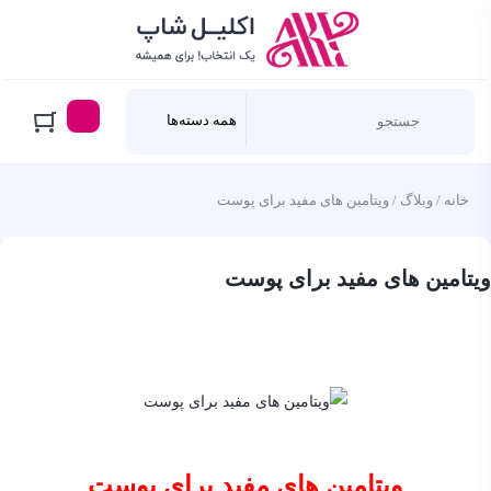
خانه
/
وبلاگ
/ ویتامین های مفید برای پوست
ویتامین های مفید برای پوست
ویتامین های مفید برای پوست