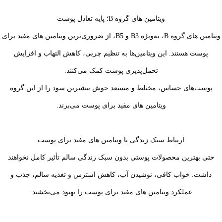
ویتامین های گروه B؛ پایه تعادل پوست
ویتامین های گروه B، به‌ویژه B3 و B5، از ضروری‌ترین ویتامین های مفید برای
پوست هستند. این ویتامین‌ها به تنظیم چربی، کاهش التهاب و افزایش
تحمل‌پذیری پوست کمک می‌کنند.
پوست‌های حساس، مختلط و مستعد جوش بیشترین سود را از این گروه
ویتامین های مفید برای پوست می‌برند.
ارتباط سبک زندگی با ویتامین های مفید برای پوست
حتی بهترین محصولات پوستی بدون سبک زندگی سالم تأثیر کامل نخواهند
داشت. خواب کافی، نوشیدن آب، کاهش استرس و تغذیه سالم، جذب و
عملکرد ویتامین های مفید برای پوست را بهبود می‌بخشند.