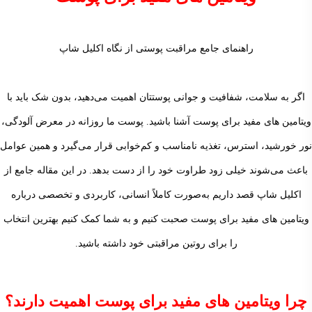
راهنمای جامع مراقبت پوستی از نگاه اکلیل شاپ
اگر به سلامت، شفافیت و جوانی پوستتان اهمیت می‌دهید، بدون شک باید با
ویتامین های مفید برای پوست آشنا باشید. پوست ما روزانه در معرض آلودگی،
نور خورشید، استرس، تغذیه نامناسب و کم‌خوابی قرار می‌گیرد و همین عوامل
باعث می‌شوند خیلی زود طراوت خود را از دست بدهد. در این مقاله جامع از
اکلیل شاپ قصد داریم به‌صورت کاملاً انسانی، کاربردی و تخصصی درباره
ویتامین های مفید برای پوست صحبت کنیم و به شما کمک کنیم بهترین انتخاب
را برای روتین مراقبتی خود داشته باشید.
چرا ویتامین های مفید برای پوست اهمیت دارند؟