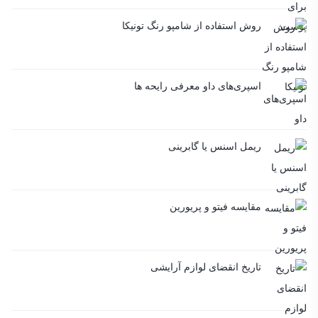
روش استفاده از شامپو رنگ تونیکا
اسپری‌های داو معرفی رایحه ها
ریمل اسنس یا گابرینی
مقایسه فیتو و پریورین
تاریخ انقضای لوازم آرایشی