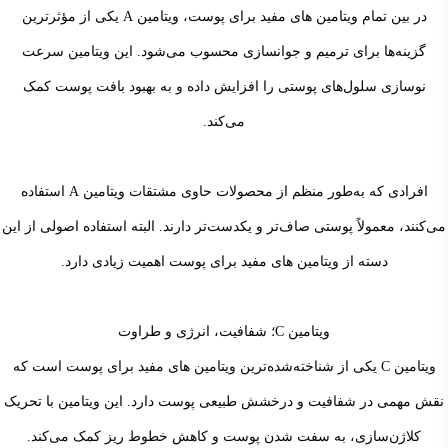
در بین تمام ویتامین های مفید برای پوست، ویتامین A یکی از مؤثرترین
گزینه‌ها برای ترمیم و جوانسازی محسوب می‌شود. این ویتامین سرعت
نوسازی سلول‌های پوستی را افزایش داده و به بهبود بافت پوست کمک
می‌کند.
افرادی که به‌طور منظم از محصولات حاوی مشتقات ویتامین A استفاده
می‌کنند، معمولاً پوستی صاف‌تر و یکدست‌تر دارند. البته استفاده اصولی از این
دسته از ویتامین های مفید برای پوست اهمیت زیادی دارد.
ویتامین C؛ شفافیت، انرژی و طراوت
ویتامین C یکی از شناخته‌شده‌ترین ویتامین های مفید برای پوست است که
نقش مهمی در شفافیت و درخشش طبیعی پوست دارد. این ویتامین با تحریک
کلاژن‌سازی، به سفت شدن پوست و کاهش خطوط ریز کمک می‌کند.