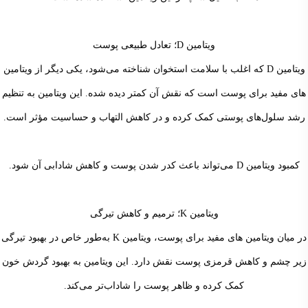
ویتامین D؛ تعادل طبیعی پوست
ویتامین D که اغلب با سلامت استخوان شناخته می‌شود، یکی دیگر از ویتامین
های مفید برای پوست است که نقش آن کمتر دیده شده. این ویتامین به تنظیم
رشد سلول‌های پوستی کمک کرده و در کاهش التهاب و حساسیت مؤثر است.
کمبود ویتامین D می‌تواند باعث کدر شدن پوست و کاهش شادابی آن شود.
ویتامین K؛ ترمیم و کاهش تیرگی
در میان ویتامین های مفید برای پوست، ویتامین K به‌طور خاص در بهبود تیرگی
زیر چشم و کاهش قرمزی پوست نقش دارد. این ویتامین به بهبود گردش خون
کمک کرده و ظاهر پوست را شاداب‌تر می‌کند.