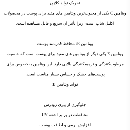
تحریک تولید کلاژن
ویتامین C یکی از محبوب‌ترین ویتامین های مفید برای پوست در محصولات
اکلیل شاپ است، زیرا تأثیر آن سریع و قابل مشاهده است.
ویتامین E؛ محافظ قدرتمند پوست
ویتامین E یکی دیگر از ویتامین های مفید برای پوست است که خاصیت
مرطوب‌کنندگی و ترمیم‌کنندگی بالایی دارد. این ویتامین به‌خصوص برای
پوست‌های خشک و حساس بسیار مناسب است.
فواید ویتامین E:
جلوگیری از پیری زودرس
محافظت در برابر اشعه UV
افزایش نرمی و لطافت پوست