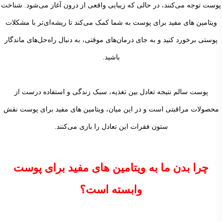
پوست توجه می‌کنند، در حالی که زیبایی واقعی از درون آغاز می‌شود. شناخت
ویتامین های مفید برای پوست به شما کمک می‌کند تا ریشه‌ای‌تر با مشکلات
پوستی برخورد کنید و به جای درمان‌های موقتی، به دنبال راه‌حل‌های ماندگار
باشید.
پوست سالم نتیجه تعادل بین تغذیه، سبک زندگی و استفاده درست از
محصولات مراقبتی است و در این میان، ویتامین های مفید برای پوست نقش
ستون فقرات این تعادل را بازی می‌کنند.
چرا بدن ما به ویتامین های مفید برای پوست
وابسته است؟