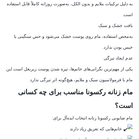
به دلیل ترکیبات ملایم و بدون الکل، به‌صورت روزانه کاملاً قابل استفاده
است.
بافت خشک و سبک
به‌محض استفاده، مام روی پوست خشک می‌شود و حس سنگینی یا
خیس بودن ندارد.
عدم ایجاد تیرگی
یکی از مهم‌ترین نگرانی‌های خانم‌ها، تیره شدن پوست زیربغل است.
این
مام با فرمولاسیون سبک و ملایم، هیچ‌گونه اثر تیرگی ندارد.
مام زنانه رکسونا مناسب برای چه کسانی
است؟
مام صابونی رکسونا زنانه انتخاب ایده‌آل برای:
خانم‌هایی که تعریق زیاد دارند