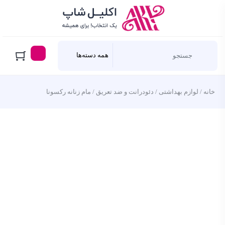
خانه
/
لوازم بهداشتی
/
دئودرانت و ضد تعریق
/ مام زنانه رکسونا