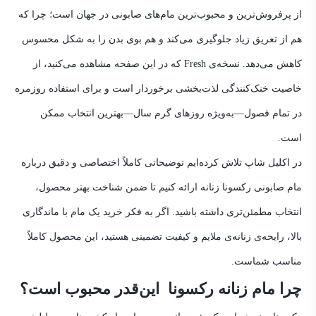
از پرفروش‌ترین و محبوب‌ترین مام‌های صابونی در جهان است؛ چرا که
هم از تعریق زیاد جلوگیری می‌کند و هم بوی بدن را به شکل محسوس
کاهش می‌دهد. نسخه‌ی Fresh که در این صفحه مشاهده می‌کنید، از
خاصیت خنک‌کنندگی لذت‌بخشی برخوردار است و برای استفاده روزمره
در تمام فصول—به‌ویژه روزهای گرم سال—بهترین انتخاب ممکن
است.
در اکلیل شاپ تلاش کرده‌ایم توضیحاتی کاملاً اختصاصی و دقیق درباره
مام صابونی رکسونا زنانه ارائه کنیم تا ضمن شناخت بهتر محصول،
انتخاب مطمئن‌تری داشته باشید. اگر به فکر خرید یک مام با ماندگاری
بالا، رایحه‌ی زنانه‌ی ملایم و کیفیت تضمینی هستید، این محصول کاملاً
مناسب شماست.
چرا مام زنانه رکسونا این‌قدر محبوب است؟