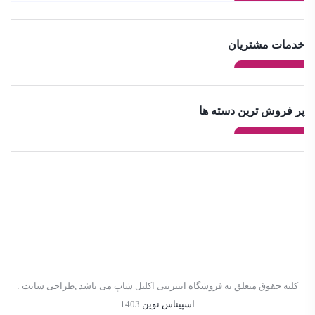
خدمات مشتریان
پر فروش ترین دسته ها
کلیه حقوق متعلق به فروشگاه اینترنتی اکلیل شاپ می باشد ,طراحی سایت :
اسپیناس نوین
1403