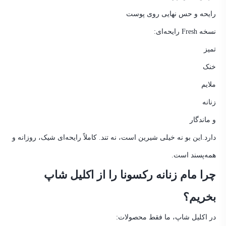
رایحه و حس نهایی روی پوست
نسخه Fresh رایحه‌ای:
تمیز
خنک
ملایم
زنانه
و ماندگار
دارد.
این بو نه خیلی شیرین است، نه تند. کاملاً رایحه‌ای شیک، روزانه و
همه‌پسند است.
چرا مام زنانه رکسونا را از اکلیل شاپ
بخریم؟
در اکلیل شاپ، ما فقط محصولات: