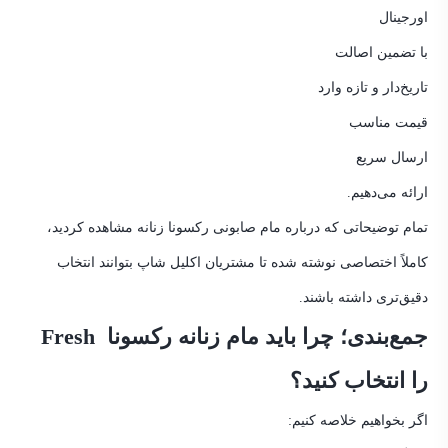
اورجینال
با تضمین اصالت
تاریخ‌دار و تازه وارد
قیمت مناسب
ارسال سریع
ارائه می‌دهیم.
تمام توضیحاتی که درباره مام صابونی رکسونا زنانه مشاهده کردید،
کاملاً اختصاصی نوشته شده تا مشتریان اکلیل شاپ بتوانند انتخاب
دقیق‌تری داشته باشند.
جمع‌بندی؛ چرا باید مام زنانه رکسونا Fresh
را انتخاب کنید؟
اگر بخواهیم خلاصه کنیم: