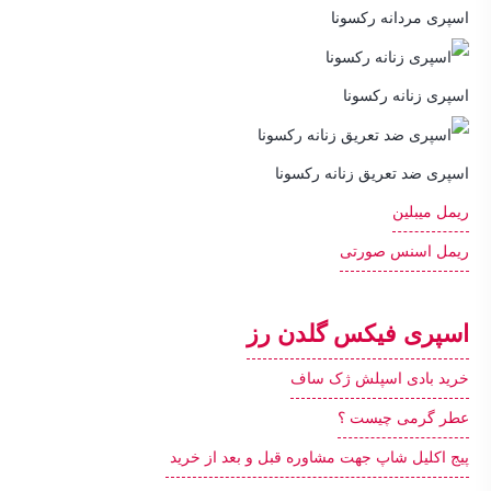
اسپری مردانه رکسونا
اسپری زنانه رکسونا
اسپری ضد تعریق زنانه رکسونا
ریمل میبلین
ریمل اسنس صورتی
اسپری فیکس گلدن رز
خرید بادی اسپلش ژک ساف
عطر گرمی چیست ؟
پیج اکلیل شاپ جهت مشاوره قبل و بعد از خرید