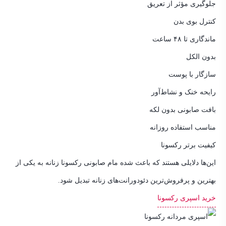
جلوگیری مؤثر از تعریق
کنترل بوی بدن
ماندگاری تا ۴۸ ساعت
بدون الکل
سازگار با پوست
رایحه خنک و نشاط‌آور
بافت صابونی بدون لکه
مناسب استفاده روزانه
کیفیت برتر رکسونا
این‌ها دلایلی هستند که باعث شده مام صابونی رکسونا زنانه به یکی از
بهترین و پرفروش‌ترین دئودورانت‌های زنانه تبدیل شود.
خرید اسپری رکسونا