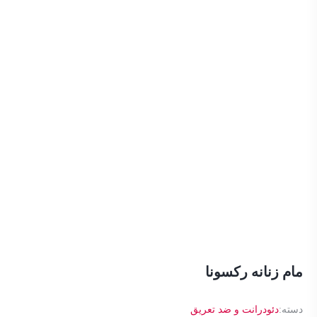
مام زنانه رکسونا
دسته:
دئودرانت و ضد تعریق