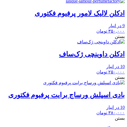
ادکلن لالیک لامور پرفیوم فکتوری
9 در انبار
۳۵۰,۰۰۰
تومان
بستن
ادکلن داوینچی ژک‌ساف
10 در انبار
۲۵۰,۰۰۰
تومان
بستن
بادی اسپلش ورساج برایت پرفیوم فکتوری
10 در انبار
۳۸۰,۰۰۰
تومان
بستن