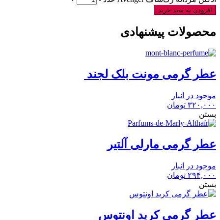
افزودن به سبد خرید
محصولات پیشنهادی
عطر گرمی مونت بلک لجند
موجود در انبار
۳۲۰,۰۰۰
تومان
بستن
عطر گرمی مارلی آلتیر
موجود در انبار
۲۹۴,۰۰۰
تومان
بستن
عطر گرمی کرید اونتوس