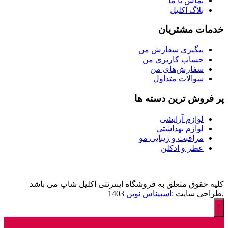
تماس با ما
بلاگ اکلیل
خدمات مشتریان
پیگیری سفارش من
حساب کاربری من
سفارش‌های من
سوالات متداول
پر فروش ترین دسته ها
لوازم آرایشی
لوازم بهداشتی
مراقبت و زیبایی مو
عطر و ادکلن
کلیه حقوق متعلق به فروشگاه اینترنتی اکلیل شاپ می باشد
,طراحی سایت :
اسپیناس نوین
1403