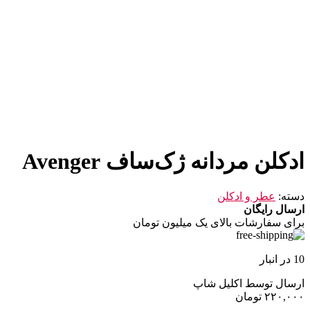
ادکلن مردانه ژک‌ساف Avenger
دسته:
عطر و ادکلن
ارسال رایگان
برای سفارشات بالای یک میلیون تومان
10 در انبار
ارسال توسط اکلیل شاپ
۲۲۰,۰۰۰
تومان