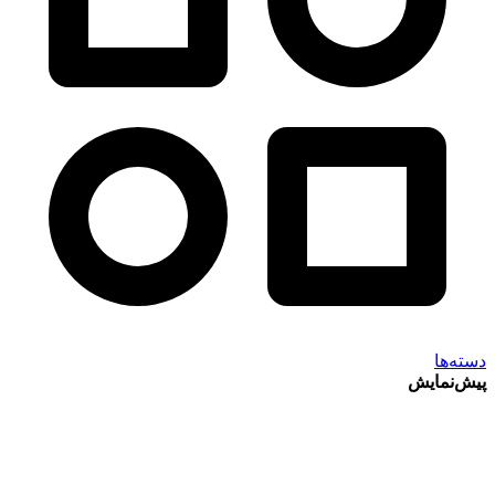
دسته‌ها
پیش‌نمایش