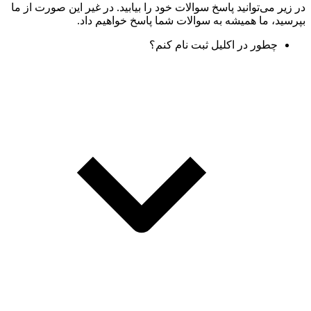
در زیر می‌توانید پاسخ سوالات خود را بیابید. در غیر این صورت از ما
بپرسید، ما همیشه به سوالات شما پاسخ خواهیم داد.
چطور در اکلیل ثبت نام کنم؟