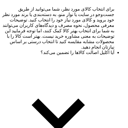
برای انتخاب کالای مورد نظر، شما می‌توانید از طریق
جست‌وجو در سایت یا نوار منو، به دسته‌بندی یا برند مورد نظر
خود بروید و کالای مورد نیاز خود را انتخاب کنید. توضیحات
معرفی محصول، نحوه مصرف و دیدگاه‌های کاربران می‌توانند
به شما برای انتخاب بهتر کالا کمک کنند، اما توجه فرمایید این
توضیحات به معنی مشاوره خرید نیست. بهتر است کالا را با
محصولات مشابه مقایسه کنید تا انتخاب درستی بر اساس
نیازتان انجام دهید.
آیا اکلیل اصالت کالاها را تضمین می‌کند؟