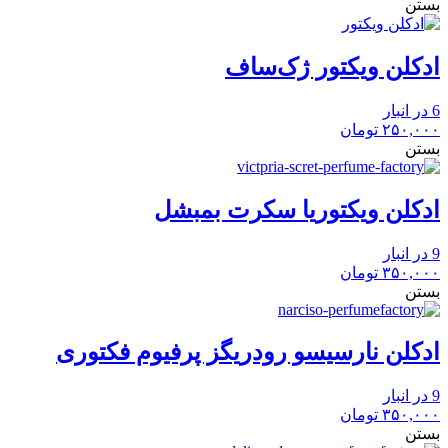
بستن
ادکلن ویکتور ژک‌ساف
6 در انبار
۲۵۰,۰۰۰
تومان
بستن
ادکلن ویکتوریا سکرت بمبشل
9 در انبار
۳۵۰,۰۰۰
تومان
بستن
ادکلن نارسیسو رودریگز پرفیوم فکتوری
9 در انبار
۳۵۰,۰۰۰
تومان
بستن