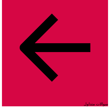
سوالات متداول