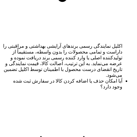
اکلیل نمایندگی رسمی برندهای آرایشی بهداشتی و مراقبتی را
داراست و تمامی محصولات را بدون واسطه، مستقیماً از
تولیدکننده اصلی یا وارد کننده رسمی برند دریافت نموده و
عرضه می‌نماید. به این ترتیب، اصالت کالا، قیمت نمایندگی و
تاریخ انقضای درست محصول با اطمینان توسط اکلیل تضمین
می‌شود.
آیا امکان حذف یا اضافه کردن کالا در سفارش ثبت شده
وجود دارد؟