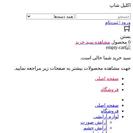
اکلیل شاپ
ورود | ثبت‌نام
بستن
0 محصول
مشاهده سبد خرید
سبد خرید شما خالی است.
جهت مشاهده محصولات بیشتر به صفحات زیر مراجعه نمایید.
صفحه اصلی
فروشگاه
صفحه اصلی
فروشگاه
لوازم آرایشی
آرایش صورت
آرایش چشم