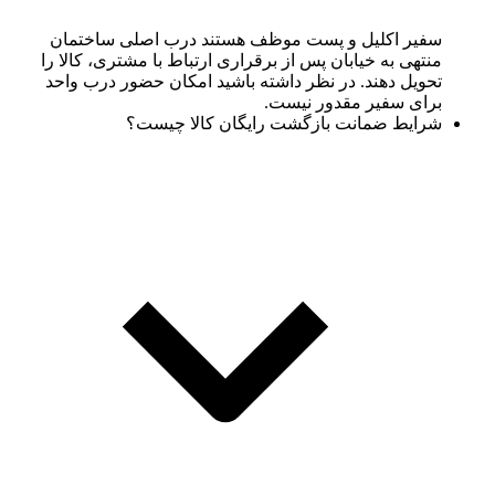
سفیر اکلیل و پست موظف هستند درب اصلی ساختمان
منتهی به خیابان پس از برقراری ارتباط با مشتری، کالا را
تحویل دهند. در نظر داشته باشید امکان حضور درب واحد
برای سفیر مقدور نیست.
شرایط ضمانت بازگشت رایگان کالا چیست؟