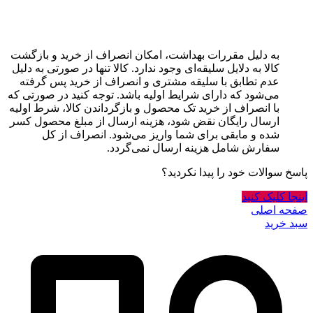
به دلیل مقررات بهداشت، امکان انصراف از خرید و بازگشت
کالا به دلایل سلیقه‌ای وجود ندارد. کالا تنها در صورتی به دلیل
عدم تطابق با سلیقه مشتری و انصراف از خرید پس گرفته
می‌شود که دارای شرایط اولیه باشد. توجه کنید در صورتی که
با انصراف از خرید تک محصول و بازگرداندن کالا، شرط اولیه
ارسال رایگان نقض شود، هزینه ارسال از مبلغ محصول کسر
شده و مابقی برای شما واریز می‌شود. انصراف از کل
سفارش شامل هزینه ارسال نمی‌گردد.
پاسخ سوالات خود را پیدا نکردید؟
اینجا کلیک کنید
صفحه اصلی
سبد خرید