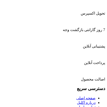
تحویل اکسپرس
7 روز گارانتی بازگشت وجه
پشتیبانی آنلاین
پرداخت آنلاین
اصالت محصول
دسترسی سریع
صفحه اصلی
درباره اکلیل