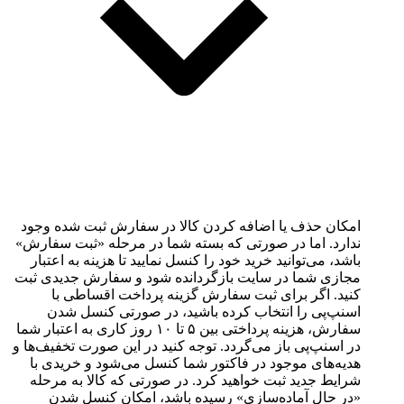
امکان حذف یا اضافه کردن کالا در سفارش ثبت شده وجود
ندارد. اما در صورتی که بسته شما در مرحله «ثبت سفارش»
باشد، می‌توانید خرید خود را کنسل نمایید تا هزینه به اعتبار
مجازی شما در سایت بازگردانده شود و سفارش جدیدی ثبت
کنید. اگر برای ثبت سفارش گزینه پرداخت اقساطی با
اسنپ‌پی را انتخاب کرده باشید، در صورتی کنسل شدن
سفارش، هزینه پرداختی بین ۵ تا ۱۰ روز کاری به اعتبار شما
در اسنپ‌پی باز‌ می‌گردد. توجه کنید در این صورت تخفیف‌ها و
هدیه‌های موجود در فاکتور شما کنسل می‌شود و خریدی با
شرایط جدید ثبت خواهید کرد. در صورتی که کالا به مرحله
«در حال آماده‌سازی» رسیده باشد، امکان کنسل شدن