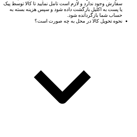
سفارش وجود ندارد و لازم است تامل نمایید تا کالا توسط پیک
یا پست به اکلیل بازگشت داده شود و سپس هزینه بسته به
حساب شما بازگردانده شود.
نحوه تحویل کالا در محل به چه صورت است؟