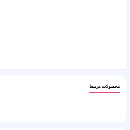
محصولات مرتبط