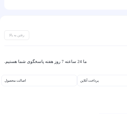
رفتن به بالا
ما 24 ساعته 7 روز هفته پاسخگوی شما هستیم.
پرداخت آنلاین
اصالت محصول