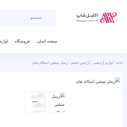
صفحه اصلی
فروشگاه
لوازم
خانه
/
لوازم آرایشی
/
آرایش چشم
/ ریمل میبلین اسکای های