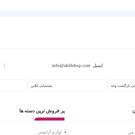
ایمیل
info@aklilshop.com
پشتیبانی آنلاین
ن
پر فروش ترین دسته ها
 من
لوازم آرایشی