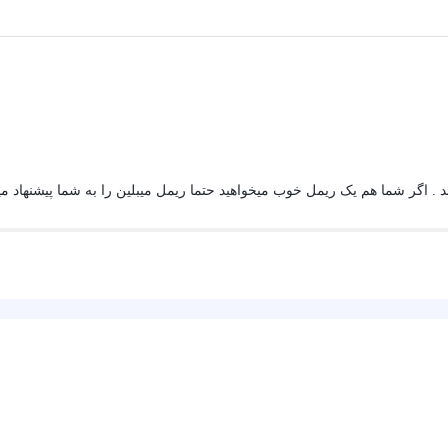
 . اگر شما هم یک ریمل خوب میخواهید حتما ریمل میبلین را به شما پیشنهاد م