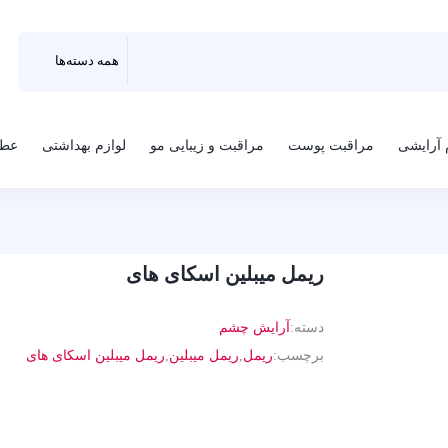
 آرایشی
مراقبت پوست
مراقبت و زیبایی مو
لوازم بهداشتی
عطر
ریمل میبلین اسکای های
دسته:
آرایش چشم
برچسب:
ریمل
,
ریمل میبلین
,
ریمل میبلین اسکای های