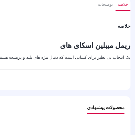
خلاصه
توضیحات
خلاصه
ریمل میبلین اسکای های
یک انتخاب بی نظیر برای کسانی است که دنبال مژه های بلند و پرپشت هستند
محصولات پیشنهادی